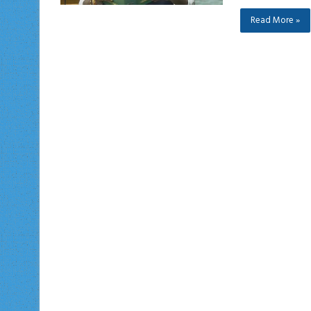
Read More »