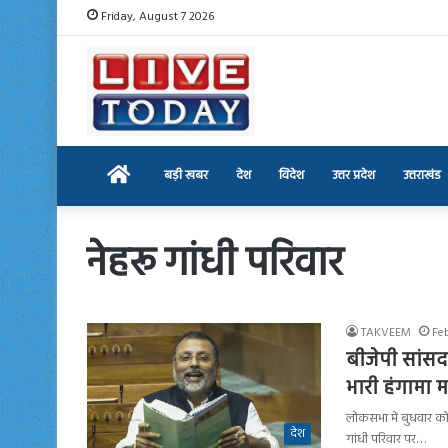
Friday, August 7 2026
Home
बड़ी खबर
देश
विदेश
उत्तर प्रदेश
उत्तराखंड
नेहरू गांधी परिवार
TAKVEEM
Fe
बीजेपी सांसद 
भारी हंगामा 
लोकसभा में बुधवार को
देश
गांधी परिवार पर…