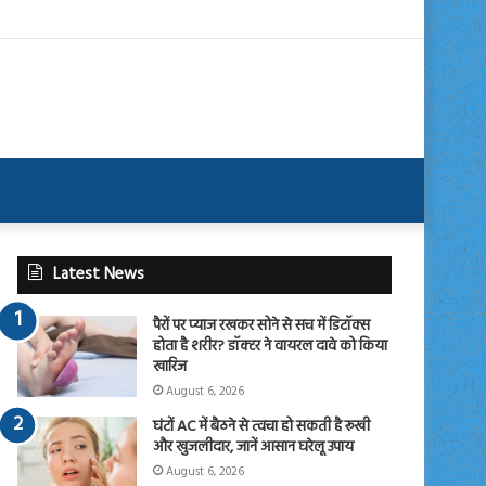
Latest News
पैरों पर प्याज रखकर सोने से सच में डिटॉक्स
होता है शरीर? डॉक्टर ने वायरल दावे को किया
खारिज
August 6, 2026
घंटों AC में बैठने से त्वचा हो सकती है रूखी
और खुजलीदार, जानें आसान घरेलू उपाय
August 6, 2026