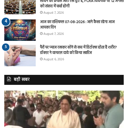
साधने का प्रयास जारी रखे हुए है, FCRA विधेयक पर 12 अगस्त
को संसद में चर्चा होगी
August 7, 2026
आज का राशिफल 07-08-2026 : जाने कैसा रहेगा आज
आपका दिन
August 7, 2026
पैरों पर प्याज रखकर सोने से सच में डिटॉक्स होता है शरीर?
डॉक्टर ने वायरल दावे को किया खारिज
August 6, 2026
बड़ी खबर