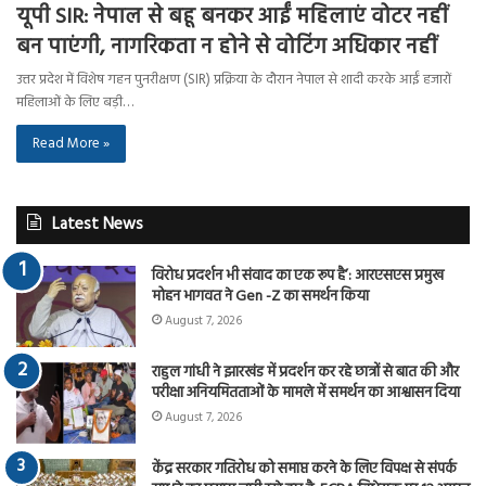
यूपी SIR: नेपाल से बहू बनकर आईं महिलाएं वोटर नहीं
बन पाएंगी, नागरिकता न होने से वोटिंग अधिकार नहीं
उत्तर प्रदेश में विशेष गहन पुनरीक्षण (SIR) प्रक्रिया के दौरान नेपाल से शादी करके आईं हजारों
महिलाओं के लिए बड़ी…
Read More »
Latest News
विरोध प्रदर्शन भी संवाद का एक रूप है’: आरएसएस प्रमुख
मोहन भागवत ने Gen -Z का समर्थन किया
August 7, 2026
राहुल गांधी ने झारखंड में प्रदर्शन कर रहे छात्रों से बात की और
परीक्षा अनियमितताओं के मामले में समर्थन का आश्वासन दिया
August 7, 2026
केंद्र सरकार गतिरोध को समाप्त करने के लिए विपक्ष से संपर्क