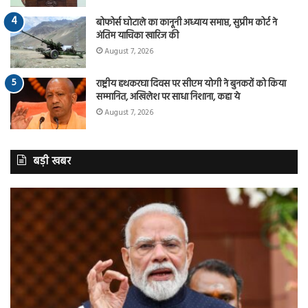
बोफोर्स घोटाले का कानूनी अध्याय समाप्त, सुप्रीम कोर्ट ने
अंतिम याचिका खारिज की
August 7, 2026
राष्ट्रीय हथकरघा दिवस पर सीएम योगी ने बुनकरों को किया
सम्मानित, अखिलेश पर साधा निशाना, कहा ये
August 7, 2026
बड़ी खबर