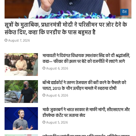
देश
सूत्रों के मुताबिक, प्रधानमंत्री मोदी ने परिसीमन पर जोर देने के
संकेत दिए, कहा कि एनडीए के पास बहुमत है
August 7, 2026
मायावती ने दिवंगत विधायक उमाशंकर सिंह को दी श्रद्धांजलि,
कहा— परिवार की इच्छा पर बेटे को राजनीति में लाएंगे आगे
August 6, 2026
बॉम्बे हाईकोर्ट ने तरुण तेजपाल की बरी करने के फैसले को
पलटा, 2013 के यौन उत्पीड़न मामले में ठहराया दोषी
August 6, 2026
मार्क जुकरबर्ग ने भारत सरकार से माफी मांगी, सीएसएएम और
डीपफेक कंटेंट पर जताया खेद
August 5, 2026