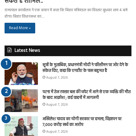
सकते हैं शामिल..
राज्यपाल कार्यालय ने एक बयान में कहा कि बिहार मंत्रिमंडल का विस्तार बुधवार शाम 4 बजे
होगा। बिहार विधानसभा का…
Read More »
Latest News
सूत्रों के मुताबिक, प्रधानमंत्री मोदी ने परिसीमन पर जोर देने के
संकेत दिए, कहा कि एनडीए के पास बहुमत है
August 7, 2026
पटना में तेज रफ्तार बस की चपेट में आने से एक व्यक्ति की मौत
के बाद आक्रोश ; कई वाहनों में आगजनी
August 7, 2026
अखिलेश यादव का योगी सरकार पर हमला, विज्ञापन पर
7,000 करोड़ खर्च का आरोप
August 7, 2026