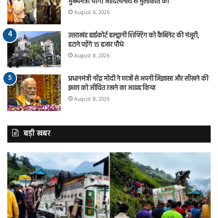
मुख्यमंत्री योगी आदित्यनाथ से मुलाकात की
August 8, 2026
उत्तराखंड हाईकोर्ट हल्द्वानी शिफ्टिंग को कैबिनेट की मंजूरी,
हटाने पड़ेंगे 15 हजार पौधे
August 8, 2026
प्रधानमंत्री नरेंद्र मोदी ने छात्रों से अपनी जिज्ञासा और सीखने की
इच्छा को जीवित रखने का आग्रह किया
August 8, 2026
बड़ी खबर