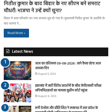
नितीश कुमार के बाद बिहार के नए सीएम बने समराट
चौधरी: भाजपा ने उन्हें क्यों चुना?
बिहार में सत्ता परिवर्तन का नया अध्याय शुरू हो गया है। मुख्यमंत्री नितीश कुमार के इस्तीफे के
बाद भाजपा ने…
Read More »
Latest News
आज का राशिफल 09-08-2026 : जाने कैसा रहेगा आज
आपका दिन
August 9, 2026
झारखंड में जारी विरोध प्रदर्शनों के बीच जेपीएससी परीक्षा
अनियमितताओं का मामला सुप्रीम कोर्ट पहुंचा
August 8, 2026
सनी देओल और प्रीति जिंटा ने लखनऊ में उत्तर प्रदेश के