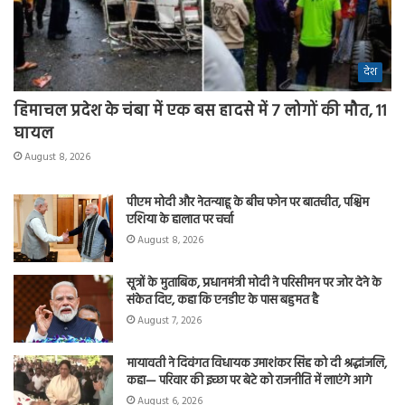
देश
हिमाचल प्रदेश के चंबा में एक बस हादसे में 7 लोगों की मौत, 11
घायल
August 8, 2026
पीएम मोदी और नेतन्याहू के बीच फोन पर बातचीत, पश्चिम
एशिया के हालात पर चर्चा
August 8, 2026
सूत्रों के मुताबिक, प्रधानमंत्री मोदी ने परिसीमन पर जोर देने के
संकेत दिए, कहा कि एनडीए के पास बहुमत है
August 7, 2026
मायावती ने दिवंगत विधायक उमाशंकर सिंह को दी श्रद्धांजलि,
कहा— परिवार की इच्छा पर बेटे को राजनीति में लाएंगे आगे
August 6, 2026