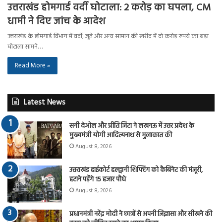
उत्तराखंड होमगार्ड वर्दी घोटाला: 2 करोड़ का घपला, CM
धामी ने दिए जांच के आदेश
उत्तराखंड के होमगार्ड विभाग में वर्दी, जूते और अन्य सामान की खरीद में दो करोड़ रुपये का बड़ा
घोटाला सामने…
Read More »
Latest News
सनी देओल और प्रीति जिंटा ने लखनऊ में उत्तर प्रदेश के
मुख्यमंत्री योगी आदित्यनाथ से मुलाकात की
August 8, 2026
उत्तराखंड हाईकोर्ट हल्द्वानी शिफ्टिंग को कैबिनेट की मंजूरी,
हटाने पड़ेंगे 15 हजार पौधे
August 8, 2026
प्रधानमंत्री नरेंद्र मोदी ने छात्रों से अपनी जिज्ञासा और सीखने की