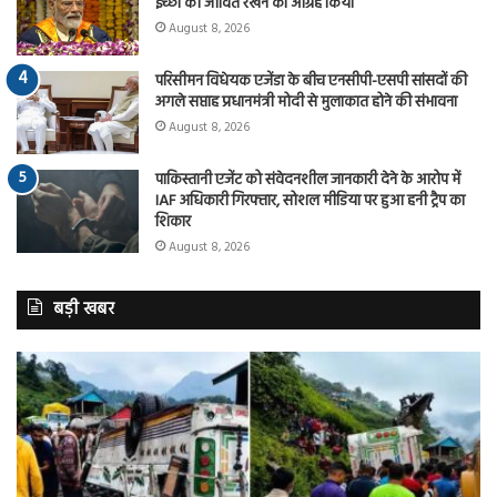
इच्छा को जीवित रखने का आग्रह किया
August 8, 2026
परिसीमन विधेयक एजेंडा के बीच एनसीपी-एसपी सांसदों की
अगले सप्ताह प्रधानमंत्री मोदी से मुलाकात होने की संभावना
August 8, 2026
पाकिस्तानी एजेंट को संवेदनशील जानकारी देने के आरोप में
IAF अधिकारी गिरफ्तार, सोशल मीडिया पर हुआ हनी ट्रैप का
शिकार
August 8, 2026
बड़ी खबर