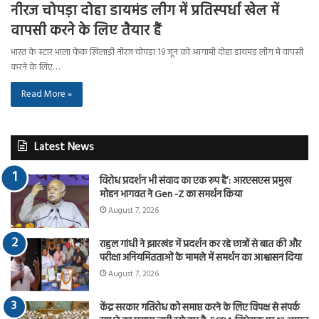
नीरज चोपड़ा दोहा डायमंड लीग में प्रतिस्पर्धा खेल में
वापसी करने के लिए तैयार हैं
भारत के स्टार भाला फेंक खिलाड़ी नीरज चोपड़ा 19 जून को आगामी दोहा डायमंड लीग में वापसी
करने के लिए…
Read More »
Latest News
विरोध प्रदर्शन भी संवाद का एक रूप है’: आरएसएस प्रमुख
मोहन भागवत ने Gen -Z का समर्थन किया
August 7, 2026
राहुल गांधी ने झारखंड में प्रदर्शन कर रहे छात्रों से बात की और
परीक्षा अनियमितताओं के मामले में समर्थन का आश्वासन दिया
August 7, 2026
केंद्र सरकार गतिरोध को समाप्त करने के लिए विपक्ष से संपर्क