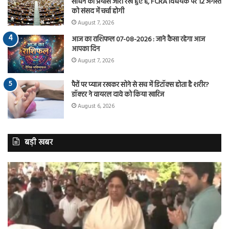
साधने का प्रयास जारी रखे हुए है, FCRA विधेयक पर 12 अगस्त
को संसद में चर्चा होगी
August 7, 2026
आज का राशिफल 07-08-2026 : जाने कैसा रहेगा आज
आपका दिन
August 7, 2026
पैरों पर प्याज रखकर सोने से सच में डिटॉक्स होता है शरीर?
डॉक्टर ने वायरल दावे को किया खारिज
August 6, 2026
बड़ी खबर