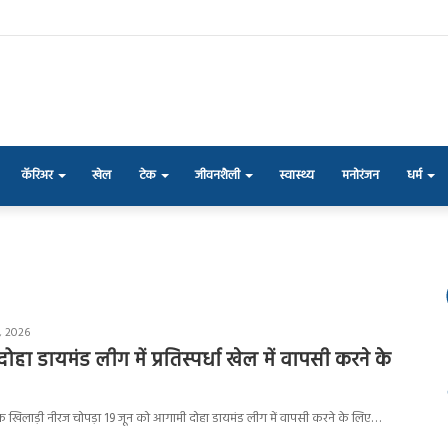
कॅरिअर
खेल
टेक
जीवनशैली
स्वास्थ्य
मनोरंजन
धर्म
, 2026
ोहा डायमंड लीग में प्रतिस्पर्धा खेल में वापसी करने के
ेंक खिलाड़ी नीरज चोपड़ा 19 जून को आगामी दोहा डायमंड लीग में वापसी करने के लिए…