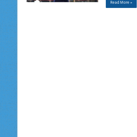
Read More »