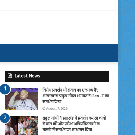
Latest News
विरोध प्रदर्शन भी संवाद का एक रूप है’:
आरएसएस प्रमुख मोहन भागवत ने Gen -Z का
समर्थन किया
August 7, 2026
राहुल गांधी ने झारखंड में प्रदर्शन कर रहे छात्रों
से बात की और परीक्षा अनियमितताओं के
मामले में समर्थन का आश्वासन दिया