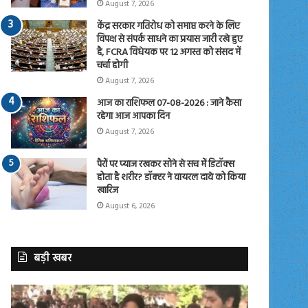
August 7, 2026
केंद्र सरकार गतिरोध को समाप्त करने के लिए
विपक्ष से संपर्क साधने का प्रयास जारी रखे हुए
है, FCRA विधेयक पर 12 अगस्त को संसद में
चर्चा होगी
August 7, 2026
आज का राशिफल 07-08-2026 : जाने कैसा
रहेगा आज आपका दिन
August 7, 2026
पैरों पर प्याज रखकर सोने से सच में डिटॉक्स
होता है शरीर? डॉक्टर ने वायरल दावे को किया
खारिज
August 6, 2026
बड़ी खबर