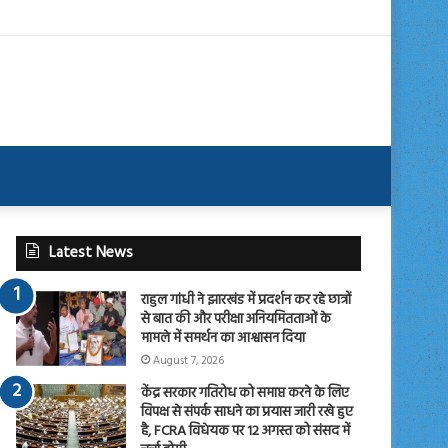
Latest News
राहुल गांधी ने झारखंड में प्रदर्शन कर रहे छात्रों
से बात की और परीक्षा अनियमितताओं के
मामले में समर्थन का आश्वासन दिया
August 7, 2026
केंद्र सरकार गतिरोध को समाप्त करने के लिए
विपक्ष से संपर्क साधने का प्रयास जारी रखे हुए
है, FCRA विधेयक पर 12 अगस्त को संसद में