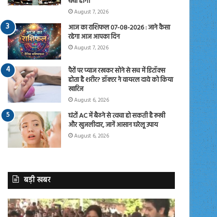
चर्चा होगी
August 7, 2026
आज का राशिफल 07-08-2026 : जाने कैसा
रहेगा आज आपका दिन
August 7, 2026
पैरों पर प्याज रखकर सोने से सच में डिटॉक्स
होता है शरीर? डॉक्टर ने वायरल दावे को किया
खारिज
August 6, 2026
घंटों AC में बैठने से त्वचा हो सकती है रूखी
और खुजलीदार, जानें आसान घरेलू उपाय
August 6, 2026
बड़ी खबर