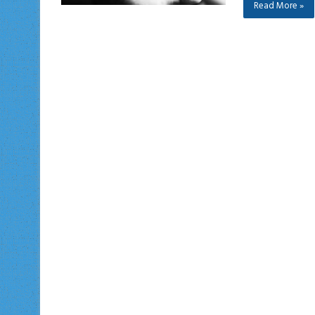
Read More »