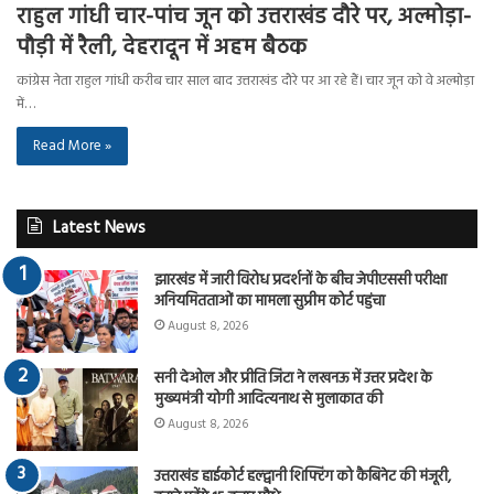
राहुल गांधी चार-पांच जून को उत्तराखंड दौरे पर, अल्मोड़ा-
पौड़ी में रैली, देहरादून में अहम बैठक
कांग्रेस नेता राहुल गांधी करीब चार साल बाद उत्तराखंड दौरे पर आ रहे हैं। चार जून को वे अल्मोड़ा
में…
Read More »
Latest News
झारखंड में जारी विरोध प्रदर्शनों के बीच जेपीएससी परीक्षा
अनियमितताओं का मामला सुप्रीम कोर्ट पहुंचा
August 8, 2026
सनी देओल और प्रीति जिंटा ने लखनऊ में उत्तर प्रदेश के
मुख्यमंत्री योगी आदित्यनाथ से मुलाकात की
August 8, 2026
उत्तराखंड हाईकोर्ट हल्द्वानी शिफ्टिंग को कैबिनेट की मंजूरी,