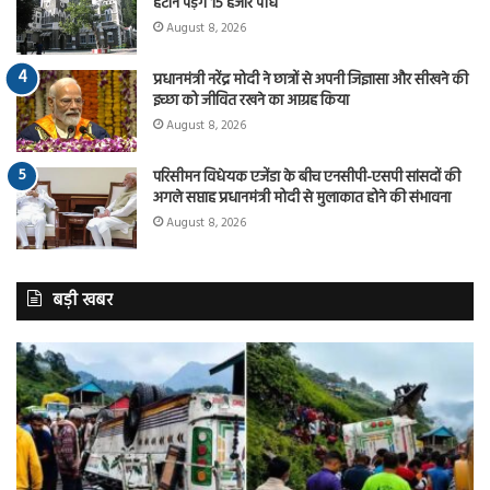
हटाने पड़ेंगे 15 हजार पौधे
August 8, 2026
प्रधानमंत्री नरेंद्र मोदी ने छात्रों से अपनी जिज्ञासा और सीखने की
इच्छा को जीवित रखने का आग्रह किया
August 8, 2026
परिसीमन विधेयक एजेंडा के बीच एनसीपी-एसपी सांसदों की
अगले सप्ताह प्रधानमंत्री मोदी से मुलाकात होने की संभावना
August 8, 2026
बड़ी खबर