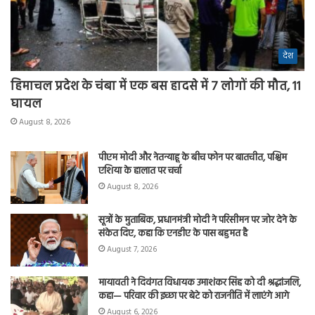
देश
हिमाचल प्रदेश के चंबा में एक बस हादसे में 7 लोगों की मौत, 11
घायल
August 8, 2026
पीएम मोदी और नेतन्याहू के बीच फोन पर बातचीत, पश्चिम
एशिया के हालात पर चर्चा
August 8, 2026
सूत्रों के मुताबिक, प्रधानमंत्री मोदी ने परिसीमन पर जोर देने के
संकेत दिए, कहा कि एनडीए के पास बहुमत है
August 7, 2026
मायावती ने दिवंगत विधायक उमाशंकर सिंह को दी श्रद्धांजलि,
कहा— परिवार की इच्छा पर बेटे को राजनीति में लाएंगे आगे
August 6, 2026