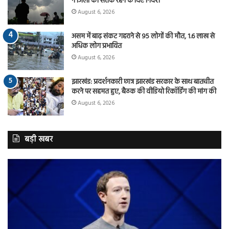
ने जिलों को सतर्क रहने के दिए निर्देश
August 6, 2026
असम में बाढ़ संकट गहराने से 95 लोगों की मौत, 1.6 लाख से
अधिक लोग प्रभावित
August 6, 2026
झारखंड: प्रदर्शनकारी छात्र झारखंड सरकार के साथ बातचीत
करने पर सहमत हुए, बैठक की वीडियो रिकॉर्डिंग की मांग की
August 6, 2026
बड़ी खबर