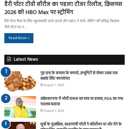
हैरी पॉटर टीवी सीरीज का पहला टीजर रिलीज, क्रिसमस
2026 को HBO Max पर स्ट्रीमिंग
हैरी पॉटर फैंस के लिए खुशखबरी! वार्नर ब्रदर्स और HBO ने जे.के. रोलिंग की प्रसिद्ध किताब
‘हैरी पॉटर एंड द…
Read More »
Latest News
गुड़ चना के कमाल के फायदे, इम्यूनिटी से लेकर त्वचा तक
सबके लिए फायदेमंद
August 7, 2026
अंबेडकरनगर में ओपी राजभर का सपा पर हमला, PDA का नया
मतलब बताया
August 7, 2026
सूत्रों के मुताबिक, प्रधानमंत्री मोदी ने परिसीमन पर जोर देने के