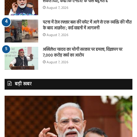
संकेत दिए, कहा कि एनडीए के पास बहुमत है
August 7, 2026
पटना में तेज रफ्तार बस की चपेट में आने से एक व्यक्ति की मौत
के बाद आक्रोश ; कई वाहनों में आगजनी
August 7, 2026
अखिलेश यादव का योगी सरकार पर हमला, विज्ञापन पर
7,000 करोड़ खर्च का आरोप
August 7, 2026
बड़ी खबर