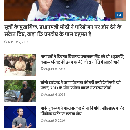
देश
सूत्रों के मुताबिक, प्रधानमंत्री मोदी ने परिसीमन पर जोर देने के
संकेत दिए, कहा कि एनडीए के पास बहुमत है
August 7, 2026
मायावती ने दिवंगत विधायक उमाशंकर सिंह को दी श्रद्धांजलि,
कहा— परिवार की इच्छा पर बेटे को राजनीति में लाएंगे आगे
August 6, 2026
बॉम्बे हाईकोर्ट ने तरुण तेजपाल की बरी करने के फैसले को
पलटा, 2013 के यौन उत्पीड़न मामले में ठहराया दोषी
August 6, 2026
मार्क जुकरबर्ग ने भारत सरकार से माफी मांगी, सीएसएएम और
डीपफेक कंटेंट पर जताया खेद
August 5, 2026