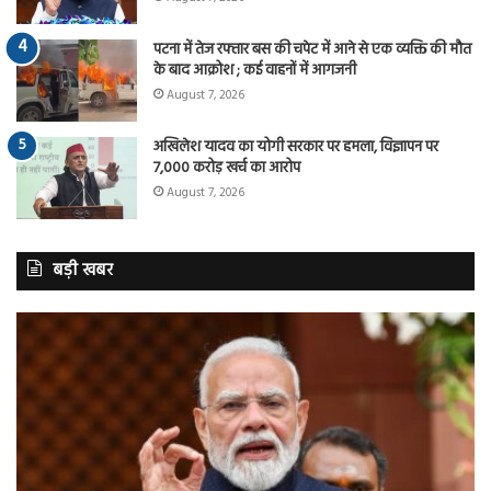
पटना में तेज रफ्तार बस की चपेट में आने से एक व्यक्ति की मौत
के बाद आक्रोश ; कई वाहनों में आगजनी
August 7, 2026
अखिलेश यादव का योगी सरकार पर हमला, विज्ञापन पर
7,000 करोड़ खर्च का आरोप
August 7, 2026
बड़ी खबर