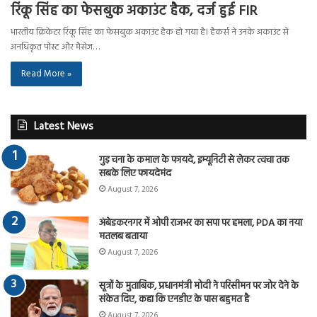
रिंकू सिंह का फेसबुक अकाउंट हैक, दर्ज हुई FIR
भारतीय क्रिकेटर रिंकू सिंह का फेसबुक अकाउंट हैक हो गया है। हैकर्स ने उनके अकाउंट से
अनधिकृत पोस्ट और मैसेज…
Read More »
Latest News
गुड़ चना के कमाल के फायदे, इम्यूनिटी से लेकर त्वचा तक
सबके लिए फायदेमंद
August 7, 2026
अंबेडकरनगर में ओपी राजभर का सपा पर हमला, PDA का नया
मतलब बताया
August 7, 2026
सूत्रों के मुताबिक, प्रधानमंत्री मोदी ने परिसीमन पर जोर देने के
संकेत दिए, कहा कि एनडीए के पास बहुमत है
August 7, 2026