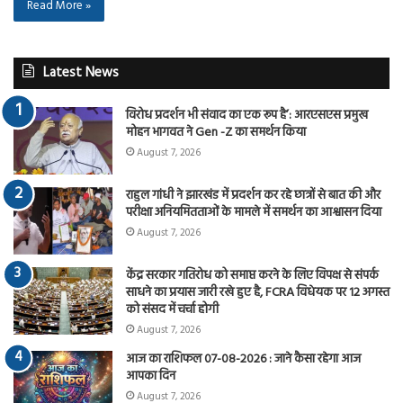
Read More »
Latest News
विरोध प्रदर्शन भी संवाद का एक रूप है’: आरएसएस प्रमुख
मोहन भागवत ने Gen -Z का समर्थन किया
August 7, 2026
राहुल गांधी ने झारखंड में प्रदर्शन कर रहे छात्रों से बात की और
परीक्षा अनियमितताओं के मामले में समर्थन का आश्वासन दिया
August 7, 2026
केंद्र सरकार गतिरोध को समाप्त करने के लिए विपक्ष से संपर्क
साधने का प्रयास जारी रखे हुए है, FCRA विधेयक पर 12 अगस्त
को संसद में चर्चा होगी
August 7, 2026
आज का राशिफल 07-08-2026 : जाने कैसा रहेगा आज
आपका दिन
August 7, 2026