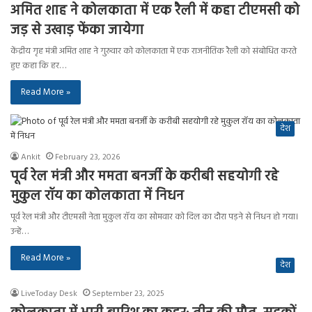
अमित शाह ने कोलकाता में एक रैली में कहा टीएमसी को
जड़ से उखाड़ फेंका जायेगा
केंद्रीय गृह मंत्री अमित शाह ने गुरुवार को कोलकाता में एक राजनीतिक रैली को संबोधित करते
हुए कहा कि हर…
Read More »
देश
Ankit
February 23, 2026
पूर्व रेल मंत्री और ममता बनर्जी के करीबी सहयोगी रहे
मुकुल रॉय का कोलकाता में निधन
पूर्व रेल मंत्री और टीएमसी नेता मुकुल रॉय का सोमवार को दिल का दौरा पड़ने से निधन हो गया।
उन्हें…
Read More »
देश
LiveToday Desk
September 23, 2025