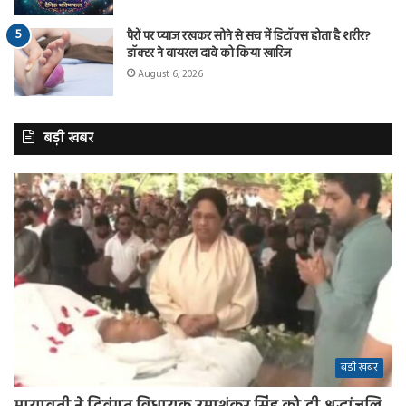
पैरों पर प्याज रखकर सोने से सच में डिटॉक्स होता है शरीर?
डॉक्टर ने वायरल दावे को किया खारिज
August 6, 2026
बड़ी खबर
बड़ी खबर