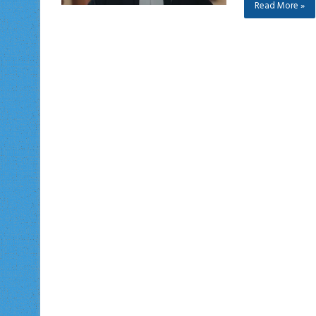
Read More »