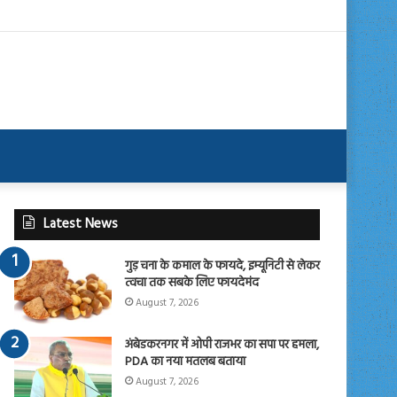
Latest News
गुड़ चना के कमाल के फायदे, इम्यूनिटी से लेकर
त्वचा तक सबके लिए फायदेमंद
August 7, 2026
अंबेडकरनगर में ओपी राजभर का सपा पर हमला,
PDA का नया मतलब बताया
August 7, 2026