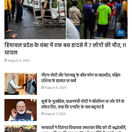
देश
हिमाचल प्रदेश के चंबा में एक बस हादसे में 7 लोगों की मौत, 11
घायल
August 8, 2026
पीएम मोदी और नेतन्याहू के बीच फोन पर बातचीत, पश्चिम
एशिया के हालात पर चर्चा
August 8, 2026
सूत्रों के मुताबिक, प्रधानमंत्री मोदी ने परिसीमन पर जोर देने के
संकेत दिए, कहा कि एनडीए के पास बहुमत है
August 7, 2026
मायावती ने दिवंगत विधायक उमाशंकर सिंह को दी श्रद्धांजलि,