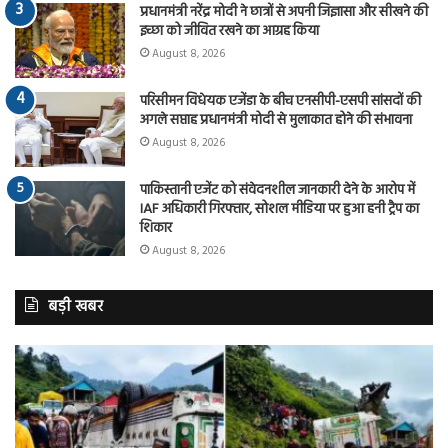
प्रधानमंत्री नरेंद्र मोदी ने छात्रों से अपनी जिज्ञासा और सीखने की
इच्छा को जीवित रखने का आग्रह किया
August 8, 2026
परिसीमन विधेयक एजेंडा के बीच एनसीपी-एसपी सांसदों की
अगले सप्ताह प्रधानमंत्री मोदी से मुलाकात होने की संभावना
August 8, 2026
पाकिस्तानी एजेंट को संवेदनशील जानकारी देने के आरोप में
IAF अधिकारी गिरफ्तार, सोशल मीडिया पर हुआ हनी ट्रैप का
शिकार
August 8, 2026
बड़ी खबर