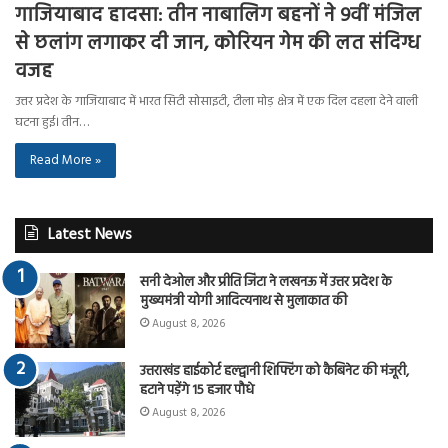
गाजियाबाद हादसा: तीन नाबालिग बहनों ने 9वीं मंजिल
से छलांग लगाकर दी जान, कोरियन गेम की लत संदिग्ध
वजह
उत्तर प्रदेश के गाजियाबाद में भारत सिटी सोसाइटी, टीला मोड़ क्षेत्र में एक दिल दहला देने वाली
घटना हुई। तीन…
Read More »
Latest News
सनी देओल और प्रीति जिंटा ने लखनऊ में उत्तर प्रदेश के
मुख्यमंत्री योगी आदित्यनाथ से मुलाकात की
August 8, 2026
उत्तराखंड हाईकोर्ट हल्द्वानी शिफ्टिंग को कैबिनेट की मंजूरी,
हटाने पड़ेंगे 15 हजार पौधे
August 8, 2026