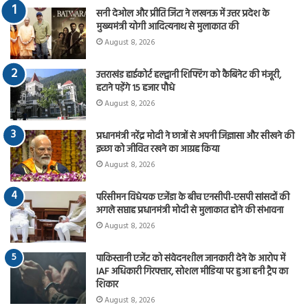
सनी देओल और प्रीति जिंटा ने लखनऊ में उत्तर प्रदेश के
मुख्यमंत्री योगी आदित्यनाथ से मुलाकात की
August 8, 2026
उत्तराखंड हाईकोर्ट हल्द्वानी शिफ्टिंग को कैबिनेट की मंजूरी,
हटाने पड़ेंगे 15 हजार पौधे
August 8, 2026
प्रधानमंत्री नरेंद्र मोदी ने छात्रों से अपनी जिज्ञासा और सीखने की
इच्छा को जीवित रखने का आग्रह किया
August 8, 2026
परिसीमन विधेयक एजेंडा के बीच एनसीपी-एसपी सांसदों की
अगले सप्ताह प्रधानमंत्री मोदी से मुलाकात होने की संभावना
August 8, 2026
पाकिस्तानी एजेंट को संवेदनशील जानकारी देने के आरोप में
IAF अधिकारी गिरफ्तार, सोशल मीडिया पर हुआ हनी ट्रैप का
शिकार
August 8, 2026