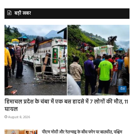
बड़ी खबर
देश
हिमाचल प्रदेश के चंबा में एक बस हादसे में 7 लोगों की मौत, 11
घायल
August 8, 2026
पीएम मोदी और नेतन्याहू के बीच फोन पर बातचीत, पश्चिम