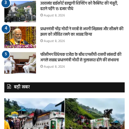
उत्तराखंड हाईकोर्ट हल्द्वानी शिफ्टिंग को कैबिनेट की मंजूरी,
हटाने पड़ेंगे 15 हजार पौधे
August 8, 2026
प्रधानमंत्री नरेंद्र मोदी ने छात्रों से अपनी जिज्ञासा और सीखने की
इच्छा को जीवित रखने का आग्रह किया
August 8, 2026
परिसीमन विधेयक एजेंडा के बीच एनसीपी-एसपी सांसदों की
अगले सप्ताह प्रधानमंत्री मोदी से मुलाकात होने की संभावना
August 8, 2026
बड़ी खबर