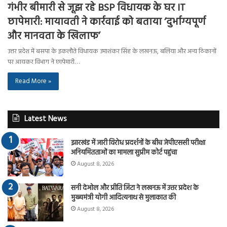
गंभीर बीमारी से जूझ रहे BSP विधायक के घर IT
छापेमारी: मायावती ने कार्रवाई को बताया ‘दुर्भाग्यपूर्ण
और मानवता के खिलाफ’
उत्तर प्रदेश में बसपा के इकलौते विधायक उमाशंकर सिंह के लखनऊ, बलिया और अन्य ठिकानों
पर आयकर विभाग ने छापेमारी…
Read More »
Latest News
झारखंड में जारी विरोध प्रदर्शनों के बीच जेपीएससी परीक्षा
अनियमितताओं का मामला सुप्रीम कोर्ट पहुंचा
August 8, 2026
सनी देओल और प्रीति जिंटा ने लखनऊ में उत्तर प्रदेश के
मुख्यमंत्री योगी आदित्यनाथ से मुलाकात की
August 8, 2026