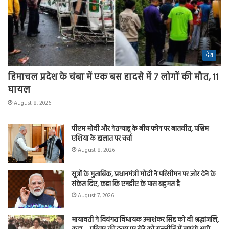
देश
हिमाचल प्रदेश के चंबा में एक बस हादसे में 7 लोगों की मौत, 11
घायल
August 8, 2026
पीएम मोदी और नेतन्याहू के बीच फोन पर बातचीत, पश्चिम
एशिया के हालात पर चर्चा
August 8, 2026
सूत्रों के मुताबिक, प्रधानमंत्री मोदी ने परिसीमन पर जोर देने के
संकेत दिए, कहा कि एनडीए के पास बहुमत है
August 7, 2026
मायावती ने दिवंगत विधायक उमाशंकर सिंह को दी श्रद्धांजलि,