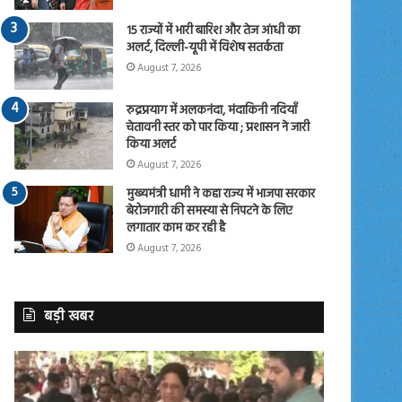
15 राज्यों में भारी बारिश और तेज आंधी का
अलर्ट, दिल्ली-यूपी में विशेष सतर्कता
August 7, 2026
रुद्रप्रयाग में अलकनंदा, मंदाकिनी नदियाँ
चेतावनी स्तर को पार किया ; प्रशासन ने जारी
किया अलर्ट
August 7, 2026
मुख्यमंत्री धामी ने कहा राज्य में भाजपा सरकार
बेरोजगारी की समस्या से निपटने के लिए
लगातार काम कर रही है
August 7, 2026
बड़ी खबर