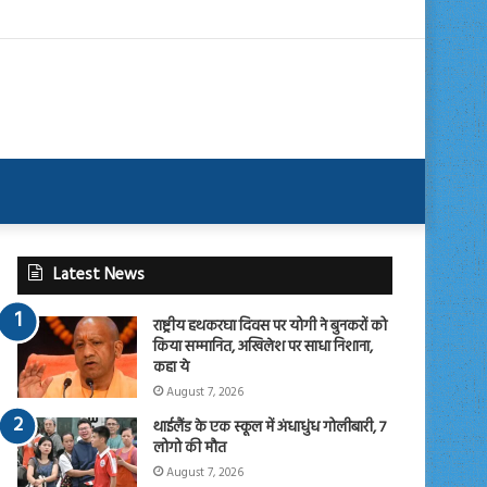
Latest News
राष्ट्रीय हथकरघा दिवस पर योगी ने बुनकरों को
किया सम्मानित, अखिलेश पर साधा निशाना,
कहा ये
August 7, 2026
थाईलैंड के एक स्कूल में अंधाधुंध गोलीबारी, 7
लोगो की मौत
August 7, 2026