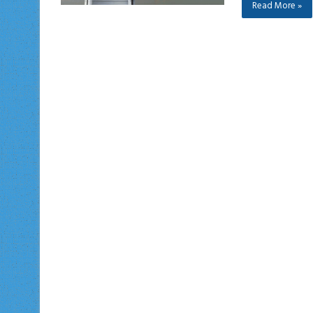
Read More »