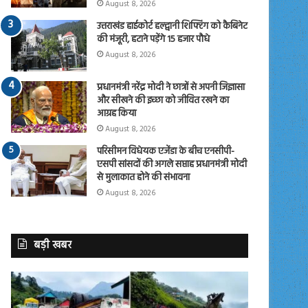
August 8, 2026
उत्तराखंड हाईकोर्ट हल्द्वानी शिफ्टिंग को कैबिनेट
की मंजूरी, हटाने पड़ेंगे 15 हजार पौधे
August 8, 2026
प्रधानमंत्री नरेंद्र मोदी ने छात्रों से अपनी जिज्ञासा
और सीखने की इच्छा को जीवित रखने का
आग्रह किया
August 8, 2026
परिसीमन विधेयक एजेंडा के बीच एनसीपी-
एसपी सांसदों की अगले सप्ताह प्रधानमंत्री मोदी
से मुलाकात होने की संभावना
August 8, 2026
बड़ी खबर