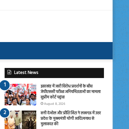
Latest News
झारखंड में जारी विरोध प्रदर्शनों के बीच
जेपीएससी परीक्षा अनियमितताओं का मामला
सुप्रीम कोर्ट पहुंचा
August 8, 2026
सनी देओल और प्रीति जिंटा ने लखनऊ में उत्तर
प्रदेश के मुख्यमंत्री योगी आदित्यनाथ से
मुलाकात की