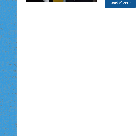
Read More »