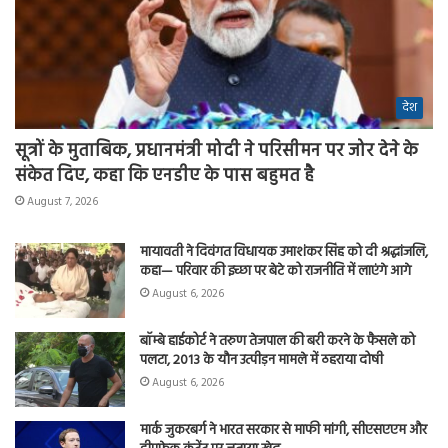
देश
सूत्रों के मुताबिक, प्रधानमंत्री मोदी ने परिसीमन पर जोर देने के
संकेत दिए, कहा कि एनडीए के पास बहुमत है
August 7, 2026
मायावती ने दिवंगत विधायक उमाशंकर सिंह को दी श्रद्धांजलि,
कहा— परिवार की इच्छा पर बेटे को राजनीति में लाएंगे आगे
August 6, 2026
बॉम्बे हाईकोर्ट ने तरुण तेजपाल की बरी करने के फैसले को
पलटा, 2013 के यौन उत्पीड़न मामले में ठहराया दोषी
August 6, 2026
मार्क जुकरबर्ग ने भारत सरकार से माफी मांगी, सीएसएएम और