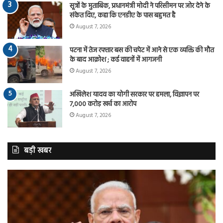
सूत्रों के मुताबिक, प्रधानमंत्री मोदी ने परिसीमन पर जोर देने के
संकेत दिए, कहा कि एनडीए के पास बहुमत है
August 7, 2026
पटना में तेज रफ्तार बस की चपेट में आने से एक व्यक्ति की मौत
के बाद आक्रोश ; कई वाहनों में आगजनी
August 7, 2026
अखिलेश यादव का योगी सरकार पर हमला, विज्ञापन पर
7,000 करोड़ खर्च का आरोप
August 7, 2026
बड़ी खबर