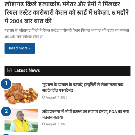
लोहागढ़ किले हत्याकांड: मंगेतर और प्रेमी ने मिलकर
रियल एस्टेट कारोबारी केतन को खाई में धकेला, 6 महीने
में 2004 बार बात की
महाराष्ट्र के लोहागढ़ किले में रियल एस्टेट कारोबारी केतन विशाल अग्रवाल की हत्या का मामला
अब और सनसनीखेज होता जा…
Read More »
Latest News
गुड़ चना के कमाल के फायदे, इम्यूनिटी से लेकर त्वचा तक
सबके लिए फायदेमंद
August 7, 2026
अंबेडकरनगर में ओपी राजभर का सपा पर हमला, PDA का नया
मतलब बताया
August 7, 2026