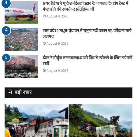
एयर इंडिया ने फुकेत-दिल्ली उड़ान के पायलट के डोप टेस्ट में
फेल होने की खबरों पर प्रतिक्रिया दी
August 9, 2026
उत्तर प्रदेश: मथुरा-वृंदावन में यमुना नदी उफान पर, परिक्रमा मार्ग
जलमग्न
August 9, 2026
ईरान ने होर्मुज जलडमरूमध्य को फिर से खोलने के लिए नई मांगें
रखीं
August 9, 2026
बड़ी खबर