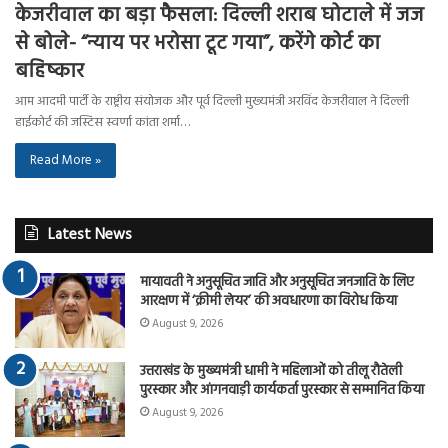
केजरीवाल का बड़ा फैसला: दिल्ली शराब घोटाले में जज
से बोले- “न्याय पर भरोसा टूट गया”, करेंगे कोर्ट का
बहिष्कार
आम आदमी पार्टी के राष्ट्रीय संयोजक और पूर्व दिल्ली मुख्यमंत्री अरविंद केजरीवाल ने दिल्ली
हाईकोर्ट की जस्टिस स्वर्णा कांता शर्मा…
Read More »
Latest News
मायावती ने अनुसूचित जाति और अनुसूचित जनजाति के लिए
आरक्षण में ‘क्रीमी लेयर’ की अवधारणा का विरोध किया
August 9, 2026
उत्तराखंड के मुख्यमंत्री धामी ने महिलाओं को तीलू रौतेली
पुरस्कार और आंगनवाड़ी कार्यकर्ता पुरस्कार से सम्मानित किया
August 9, 2026