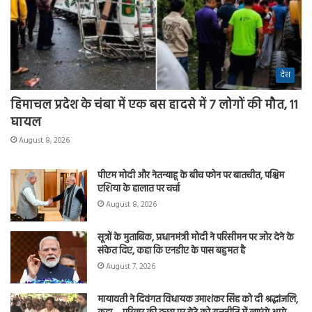
देश
हिमाचल प्रदेश के चंबा में एक बस हादसे में 7 लोगों की मौत, 11
घायल
August 8, 2026
पीएम मोदी और नेतन्याहू के बीच फोन पर बातचीत, पश्चिम
एशिया के हालात पर चर्चा
August 8, 2026
सूत्रों के मुताबिक, प्रधानमंत्री मोदी ने परिसीमन पर जोर देने के
संकेत दिए, कहा कि एनडीए के पास बहुमत है
August 7, 2026
मायावती ने दिवंगत विधायक उमाशंकर सिंह को दी श्रद्धांजलि,