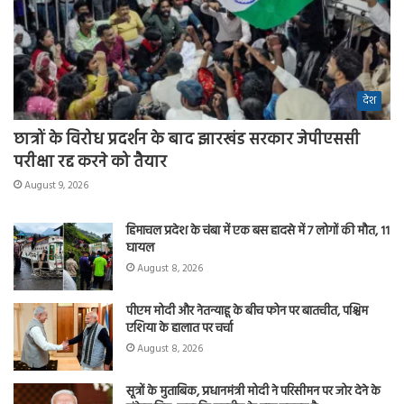
देश
छात्रों के विरोध प्रदर्शन के बाद झारखंड सरकार जेपीएससी
परीक्षा रद्द करने को तैयार
August 9, 2026
हिमाचल प्रदेश के चंबा में एक बस हादसे में 7 लोगों की मौत, 11
घायल
August 8, 2026
पीएम मोदी और नेतन्याहू के बीच फोन पर बातचीत, पश्चिम
एशिया के हालात पर चर्चा
August 8, 2026
सूत्रों के मुताबिक, प्रधानमंत्री मोदी ने परिसीमन पर जोर देने के