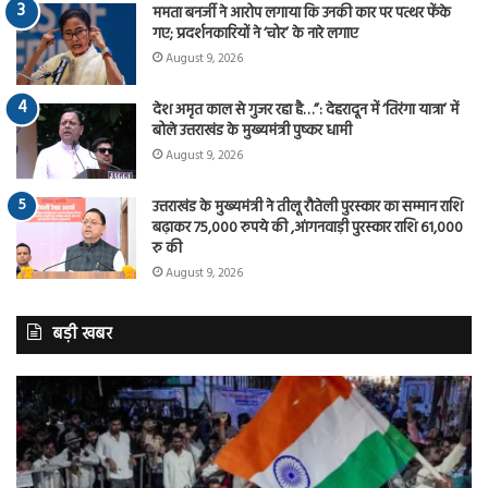
ममता बनर्जी ने आरोप लगाया कि उनकी कार पर पत्थर फेंके
गए; प्रदर्शनकारियों ने ‘चोर’ के नारे लगाए
August 9, 2026
देश अमृत काल से गुजर रहा है…”: देहरादून में ‘तिरंगा यात्रा’ में
बोले उत्तराखंड के मुख्यमंत्री पुष्कर धामी
August 9, 2026
उत्तराखंड के मुख्यमंत्री ने तीलू रौतेली पुरस्कार का सम्मान राशि
बढ़ाकर 75,000 रुपये की ,आंगनवाड़ी पुरस्कार राशि 61,000
रु की
August 9, 2026
बड़ी खबर