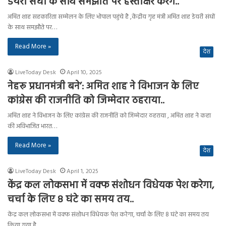
डेयरी संघों के साथ समझौते पर हस्ताक्षर करेंगे..
अमित शाह सहकारिता सम्मेलन के लिए भोपाल पहुंचे है ,केंद्रीय गृह मंत्री अमित शाह डेयरी संघों
के साथ समझौते पर…
Read More »
देश
LiveToday Desk
April 10, 2025
नेहरू प्रधानमंत्री बने’: अमित शाह ने विभाजन के लिए
कांग्रेस की राजनीति को जिम्मेदार ठहराया..
अमित शाह ने विभाजन के लिए कांग्रेस की राजनीति को जिम्मेदार ठहराया , अमित शाह ने कहा
की अविभाजित भारत…
Read More »
देश
LiveToday Desk
April 1, 2025
केंद्र कल लोकसभा में वक्फ संशोधन विधेयक पेश करेगा,
चर्चा के लिए 8 घंटे का समय तय..
केंद्र कल लोकसभा में वक्फ संशोधन विधेयक पेश करेगा, चर्चा के लिए 8 घंटे का समय तय
किया गया है…