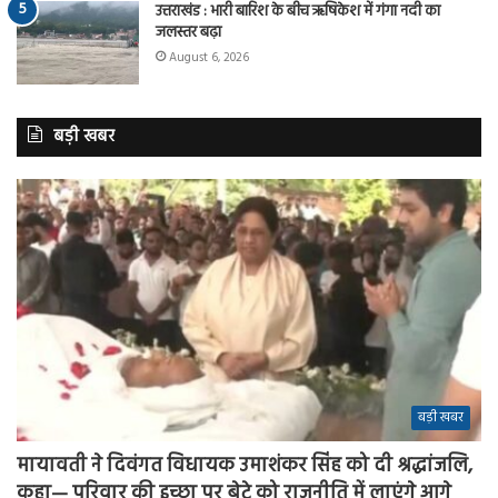
उत्तराखंड : भारी बारिश के बीच ऋषिकेश में गंगा नदी का
जलस्तर बढ़ा
August 6, 2026
बड़ी खबर
बड़ी खबर
मायावती ने दिवंगत विधायक उमाशंकर सिंह को दी श्रद्धांजलि,
कहा— परिवार की इच्छा पर बेटे को राजनीति में लाएंगे आगे