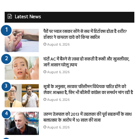
Latest News
पैरों पर प्याज रखकर सोने से सच में डिटॉक्स होता है शरीर?
डॉक्टर ने वायरल दावे को किया खारिज
August 6, 2026
घंटों AC में बैठने से त्वचा हो सकती है रूखी और खुजलीदार,
जानें आसान घरेलू उपाय
August 6, 2026
सूत्रों के अनुसार, सरकार परिसीमन विधेयक पारित होने को
लेकर आश्वस्त है, फिर भी बीजेपी कांग्रेस का समर्थन मांग रही है
August 6, 2026
तरुण तेजपाल को 2013 में तहलका की पूर्व सहकर्मी के साथ
बलात्कार के आरोप में 10 साल की सजा
August 6, 2026