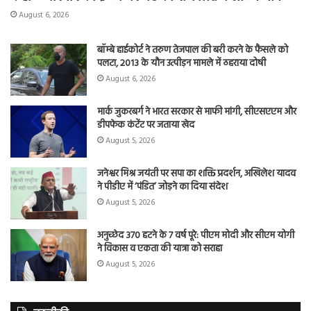
August 6, 2026
बॉम्बे हाईकोर्ट ने तरुण तेजपाल की बरी करने के फैसले को
पलटा, 2013 के यौन उत्पीड़न मामले में ठहराया दोषी
August 6, 2026
मार्क जुकरबर्ग ने भारत सरकार से माफी मांगी, सीएसएएम और
डीपफेक कंटेंट पर जताया खेद
August 5, 2026
जनेश्वर मिश्र जयंती पर सपा का शक्ति प्रदर्शन, अखिलेश यादव
ने पीडीए में ‘पंडित’ जोड़ने का दिया संदेश
August 5, 2026
अनुच्छेद 370 हटने के 7 वर्ष पूरे: पीएम मोदी और सीएम योगी
ने विकास व एकता की यात्रा को सराहा
August 5, 2026