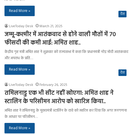
Read More »
देश
LiveToday Desk
March 21, 2025
जम्मू-कश्मीर में आतंकवाद से होने वाली मौतों में 70
फीसदी की कमी आई: अमित शाह..
केंद्रीय गृह मंत्री अमित शाह ने शुक्रवार को राज्यसभा में कहा कि प्रधानमंत्री नरेंद्र मोदी आतंकवाद
और अपराध के प्रति…
Read More »
देश
LiveToday Desk
February 26, 2025
तमिलनाडु एक भी सीट नहीं खोएगा: अमित शाह ने
स्टालिन के परिसीमन आरोप को खारिज किया..
अमित शाह ने तमिलनाडु के मुख्यमंत्री स्टालिन के दावे को खारिज कर दिया कि अगर जनगणना
के आधार पर परिसीमन…
Read More »