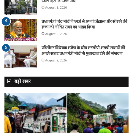
हटाने पड़ेंगे 15 हजार पौधे
August 8, 2026
प्रधानमंत्री नरेंद्र मोदी ने छात्रों से अपनी जिज्ञासा और सीखने की
इच्छा को जीवित रखने का आग्रह किया
August 8, 2026
परिसीमन विधेयक एजेंडा के बीच एनसीपी-एसपी सांसदों की
अगले सप्ताह प्रधानमंत्री मोदी से मुलाकात होने की संभावना
August 8, 2026
बड़ी खबर