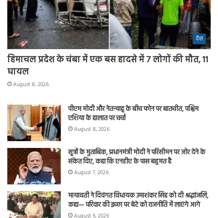
देश
हिमाचल प्रदेश के चंबा में एक बस हादसे में 7 लोगों की मौत, 11
घायल
August 8, 2026
पीएम मोदी और नेतन्याहू के बीच फोन पर बातचीत, पश्चिम
एशिया के हालात पर चर्चा
August 8, 2026
सूत्रों के मुताबिक, प्रधानमंत्री मोदी ने परिसीमन पर जोर देने के
संकेत दिए, कहा कि एनडीए के पास बहुमत है
August 7, 2026
मायावती ने दिवंगत विधायक उमाशंकर सिंह को दी श्रद्धांजलि,
कहा— परिवार की इच्छा पर बेटे को राजनीति में लाएंगे आगे
August 6, 2026