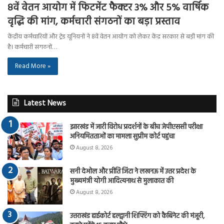
8वें वेतन आयोग में फिटमेंट फैक्टर 3% और 5% वार्षिक
वृद्धि की मांग, कर्मचारी संगठनों का बड़ा प्रस्ताव
केंद्रीय कर्मचारियों और ट्रेड यूनियनों ने 8वें वेतन आयोग को लेकर केंद्र सरकार से बड़ी मांग की
है। कर्मचारी संगठनों…
Read More »
Latest News
झारखंड में जारी विरोध प्रदर्शनों के बीच जेपीएससी परीक्षा
अनियमितताओं का मामला सुप्रीम कोर्ट पहुंचा
August 8, 2026
सनी देओल और प्रीति जिंटा ने लखनऊ में उत्तर प्रदेश के
मुख्यमंत्री योगी आदित्यनाथ से मुलाकात की
August 8, 2026
उत्तराखंड हाईकोर्ट हल्द्वानी शिफ्टिंग को कैबिनेट की मंजूरी,