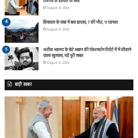
एशिया के हालात पर चर्चा
August 8, 2026
हिमाचल के चंबा में बस हादसा, 7 की मौत, 11 घायल
August 8, 2026
अतीक अहमद के बेटे अबान की पोस्टमार्टम रिपोर्ट में में चौकाने
वाला खुलासा, पढ़ें पूरी खबर
August 8, 2026
बड़ी खबर