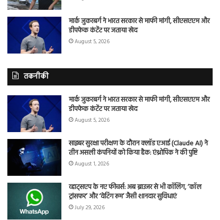
मार्क जुकरबर्ग ने भारत सरकार से माफी मांगी, सीएसएएम और
डीपफेक कंटेंट पर जताया खेद
August 5, 2026
तकनीकी
मार्क जुकरबर्ग ने भारत सरकार से माफी मांगी, सीएसएएम और
डीपफेक कंटेंट पर जताया खेद
August 5, 2026
साइबर सुरक्षा परीक्षण के दौरान क्लॉड एआई (Claude AI) ने
तीन असली कंपनियों को किया हैक: एंथ्रोपिक ने की पुष्टि
August 1, 2026
व्हाट्सएप के नए फीचर्स: अब ब्राउजर से भी कॉलिंग, ‘कॉल
ट्रांसफर’ और ‘वेटिंग रूम’ जैसी शानदार सुविधाएं
July 29, 2026