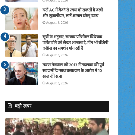
August 6, 2026
घंटों AC में बैठने से त्वचा हो सकती है रूखी
और खुजलीदार, जानें आसान घरेलू उपाय
August 6, 2026
सूत्रों के अनुसार, सरकार परिसीमन विधेयक
पारित होने को लेकर आश्वस्त है, फिर भी बीजेपी
कांग्रेस का समर्थन मांग रही है
August 6, 2026
तरुण तेजपाल को 2013 में तहलका की पूर्व
सहकर्मी के साथ बलात्कार के आरोप में 10
साल की सजा
August 6, 2026
बड़ी खबर