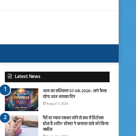
Latest News
आज का राशिफल 07-08-2026 : जाने कैसा
रहेगा आज आपका दिन
August 7, 2026
पैरों पर प्याज रखकर सोने से सच में डिटॉक्स
होता है शरीर? डॉक्टर ने वायरल दावे को किया
खारिज