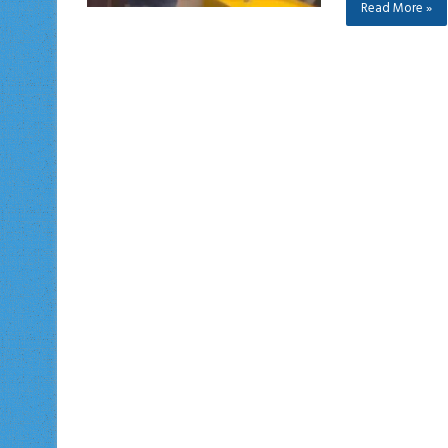
Read More »