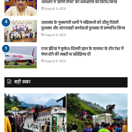
आरक्षण में ‘क्रीमी लेयर’ की अवधारणा का विरोध किया
August 9, 2026
उत्तराखंड के मुख्यमंत्री धामी ने महिलाओं को तीलू रौतेली
पुरस्कार और आंगनवाड़ी कार्यकर्ता पुरस्कार से सम्मानित किया
August 9, 2026
एयर इंडिया ने फुकेत-दिल्ली उड़ान के पायलट के डोप टेस्ट में
फेल होने की खबरों पर प्रतिक्रिया दी
August 9, 2026
बड़ी खबर