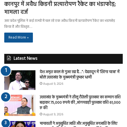
कानपुर में अवैध किडनी प्रत्यारोपण रैकेट का भंडाफोड़;
मामला दर्ज
उत्तर प्रदेश पुलिस ने कई राज्यों में चल रहे एक अवैध किडनी प्रत्यारोपण रैकेट का भंडाफोड़
किया है और विस्तृत…
Read More »
Latest News
देश अमृत काल से गुजर रहा है…”: देहरादून में ‘तिरंगा यात्रा’ में
बोले उत्तराखंड के मुख्यमंत्री पुष्कर धामी
August 9, 2026
उत्तराखंड के मुख्यमंत्री ने तीलू रौतेली पुरस्कार का सम्मान राशि
बढ़ाकर 75,000 रुपये की ,आंगनवाड़ी पुरस्कार राशि 61,000
रु की
August 9, 2026
मायावती ने अनुसूचित जाति और अनुसूचित जनजाति के लिए