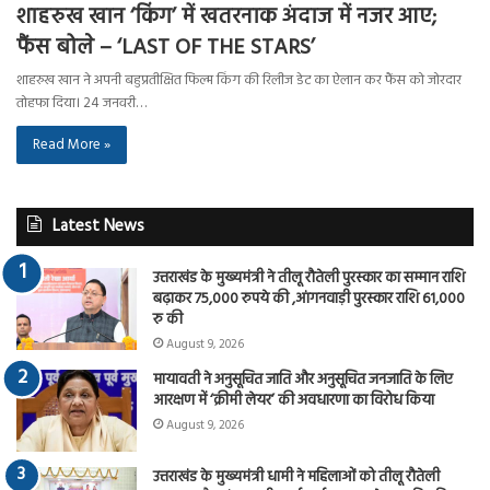
शाहरुख खान ‘किंग’ में खतरनाक अंदाज में नजर आए;
फैंस बोले – ‘LAST OF THE STARS’
शाहरुख खान ने अपनी बहुप्रतीक्षित फिल्म किंग की रिलीज डेट का ऐलान कर फैंस को जोरदार
तोहफा दिया। 24 जनवरी…
Read More »
Latest News
उत्तराखंड के मुख्यमंत्री ने तीलू रौतेली पुरस्कार का सम्मान राशि
बढ़ाकर 75,000 रुपये की ,आंगनवाड़ी पुरस्कार राशि 61,000
रु की
August 9, 2026
मायावती ने अनुसूचित जाति और अनुसूचित जनजाति के लिए
आरक्षण में ‘क्रीमी लेयर’ की अवधारणा का विरोध किया
August 9, 2026
उत्तराखंड के मुख्यमंत्री धामी ने महिलाओं को तीलू रौतेली