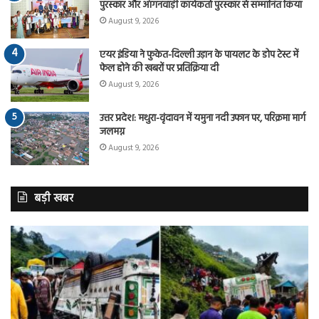
पुरस्कार और आंगनवाड़ी कार्यकर्ता पुरस्कार से सम्मानित किया
August 9, 2026
एयर इंडिया ने फुकेत-दिल्ली उड़ान के पायलट के डोप टेस्ट में
फेल होने की खबरों पर प्रतिक्रिया दी
August 9, 2026
उत्तर प्रदेश: मथुरा-वृंदावन में यमुना नदी उफान पर, परिक्रमा मार्ग
जलमग्न
August 9, 2026
बड़ी खबर