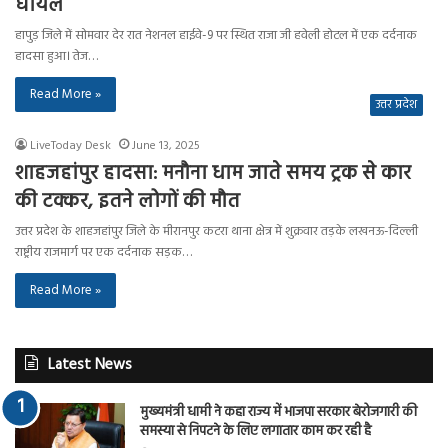
घायल
हापुड़ जिले में सोमवार देर रात नेशनल हाईवे-9 पर स्थित राजा जी हवेली होटल में एक दर्दनाक
हादसा हुआ। तेज…
Read More »
उत्तर प्रदेश
LiveToday Desk
June 13, 2025
शाहजहांपुर हादसा: मनौना धाम जाते समय ट्रक से कार
की टक्कर, इतने लोगों की मौत
उत्तर प्रदेश के शाहजहांपुर जिले के मीरानपुर कटरा थाना क्षेत्र में शुक्रवार तड़के लखनऊ-दिल्ली
राष्ट्रीय राजमार्ग पर एक दर्दनाक सड़क…
Read More »
Latest News
मुख्यमंत्री धामी ने कहा राज्य में भाजपा सरकार बेरोजगारी की
समस्या से निपटने के लिए लगातार काम कर रही है