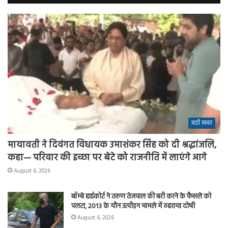
बड़ी खबर
मायावती ने दिवंगत विधायक उमाशंकर सिंह को दी श्रद्धांजलि,
कहा— परिवार की इच्छा पर बेटे को राजनीति में लाएंगे आगे
August 6, 2026
बॉम्बे हाईकोर्ट ने तरुण तेजपाल की बरी करने के फैसले को
पलटा, 2013 के यौन उत्पीड़न मामले में ठहराया दोषी
August 6, 2026