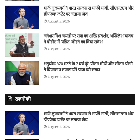
मार्क जुकरबर्ग ने भारत सरकार से माफी मांगी, सीएसएएम और
डीपफेक कंटेंट पर जताया खेद
August 5, 2026
जनेश्वर मिश्र जयंती पर सपा का शक्ति प्रदर्शन, अखिलेश यादव
ने पीडीए में ‘पंडित’ जोड़ने का दिया संदेश
August 5, 2026
अनुच्छेद 370 हटने के 7 वर्ष पूरे: पीएम मोदी और सीएम योगी
ने विकास व एकता की यात्रा को सराहा
August 5, 2026
तकनीकी
मार्क जुकरबर्ग ने भारत सरकार से माफी मांगी, सीएसएएम और
डीपफेक कंटेंट पर जताया खेद
August 5, 2026