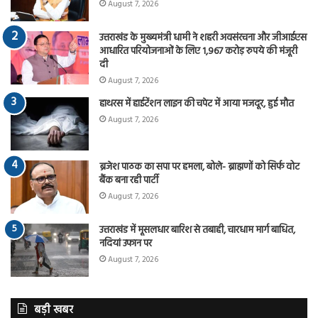
August 7, 2026
उत्तराखंड के मुख्यमंत्री धामी ने शहरी अवसंरचना और जीआईएस
आधारित परियोजनाओं के लिए 1,967 करोड़ रुपये की मंजूरी
दी
August 7, 2026
हाथरस में हाईटेंशन लाइन की चपेट में आया मजदूर, हुई मौत
August 7, 2026
ब्रजेश पाठक का सपा पर हमला, बोले- ब्राह्मणों को सिर्फ वोट
बैंक बना रही पार्टी
August 7, 2026
उत्तराखंड में मूसलधार बारिश से तबाही, चारधाम मार्ग बाधित,
नदियां उफान पर
August 7, 2026
बड़ी खबर