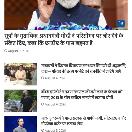
देश
सूत्रों के मुताबिक, प्रधानमंत्री मोदी ने परिसीमन पर जोर देने के
संकेत दिए, कहा कि एनडीए के पास बहुमत है
August 7, 2026
मायावती ने दिवंगत विधायक उमाशंकर सिंह को दी श्रद्धांजलि,
कहा— परिवार की इच्छा पर बेटे को राजनीति में लाएंगे आगे
August 6, 2026
बॉम्बे हाईकोर्ट ने तरुण तेजपाल की बरी करने के फैसले को
पलटा, 2013 के यौन उत्पीड़न मामले में ठहराया दोषी
August 6, 2026
मार्क जुकरबर्ग ने भारत सरकार से माफी मांगी, सीएसएएम और
डीपफेक कंटेंट पर जताया खेद
August 5, 2026