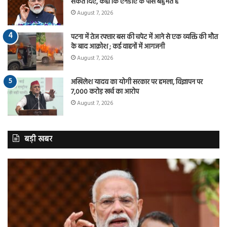
संकेत दिए, कहा कि एनडीए के पास बहुमत है
August 7, 2026
पटना में तेज रफ्तार बस की चपेट में आने से एक व्यक्ति की मौत
के बाद आक्रोश ; कई वाहनों में आगजनी
August 7, 2026
अखिलेश यादव का योगी सरकार पर हमला, विज्ञापन पर
7,000 करोड़ खर्च का आरोप
August 7, 2026
बड़ी खबर