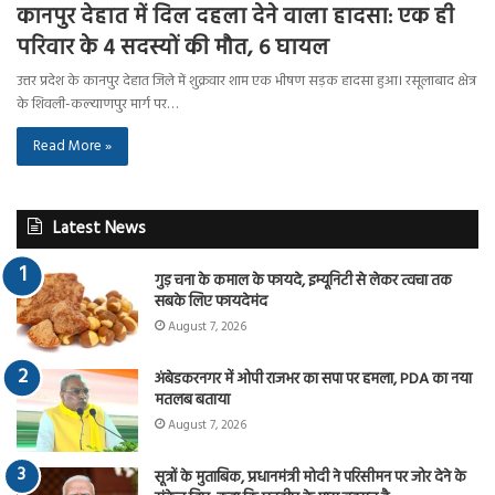
कानपुर देहात में दिल दहला देने वाला हादसा: एक ही
परिवार के 4 सदस्यों की मौत, 6 घायल
उत्तर प्रदेश के कानपुर देहात जिले में शुक्रवार शाम एक भीषण सड़क हादसा हुआ। रसूलाबाद क्षेत्र
के शिवली-कल्याणपुर मार्ग पर…
Read More »
Latest News
गुड़ चना के कमाल के फायदे, इम्यूनिटी से लेकर त्वचा तक
सबके लिए फायदेमंद
August 7, 2026
अंबेडकरनगर में ओपी राजभर का सपा पर हमला, PDA का नया
मतलब बताया
August 7, 2026
सूत्रों के मुताबिक, प्रधानमंत्री मोदी ने परिसीमन पर जोर देने के