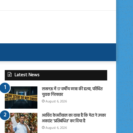
Latest News
लखनऊ में 17 वर्षीय छात्रा की हत्या, परिचित
युवक गिरफ्तार
August 6, 2026
अरविंद केजरीवाल का दावा है कि मेटा ने उनका
अकाउंट ‘प्रतिबंधित’ कर दिया है
August 6, 2026