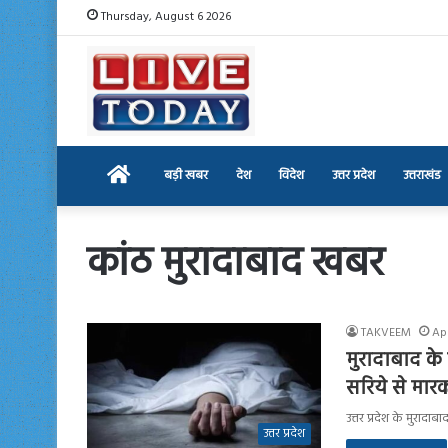
Thursday, August 6 2026
Home
बड़ी खबर
देश
विदेश
उत्तर प्रदेश
उत्तराखंड
कांठ मुरादाबाद खबर
TAKVEEM
Apr
मुरादाबाद के 
सरिये से मा
उत्तर प्रदेश के मुरादाब
उत्तर प्रदेश