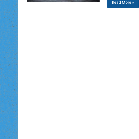
Read More »