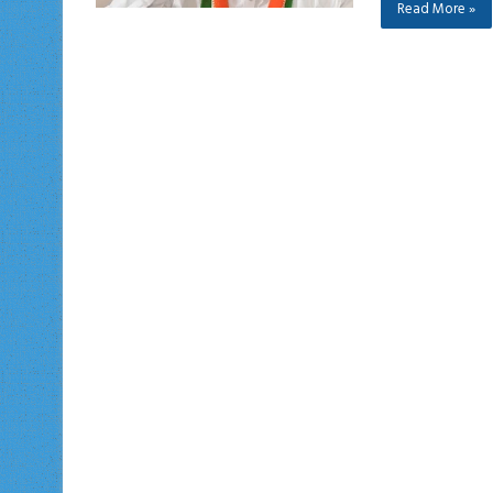
Read More »