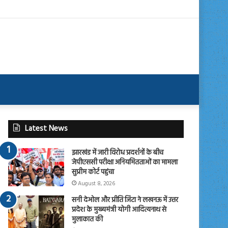
Latest News
झारखंड में जारी विरोध प्रदर्शनों के बीच
जेपीएससी परीक्षा अनियमितताओं का मामला
सुप्रीम कोर्ट पहुंचा
August 8, 2026
सनी देओल और प्रीति जिंटा ने लखनऊ में उत्तर
प्रदेश के मुख्यमंत्री योगी आदित्यनाथ से
मुलाकात की