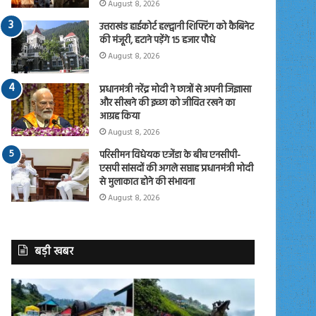
August 8, 2026
उत्तराखंड हाईकोर्ट हल्द्वानी शिफ्टिंग को कैबिनेट
की मंजूरी, हटाने पड़ेंगे 15 हजार पौधे
August 8, 2026
प्रधानमंत्री नरेंद्र मोदी ने छात्रों से अपनी जिज्ञासा
और सीखने की इच्छा को जीवित रखने का
आग्रह किया
August 8, 2026
परिसीमन विधेयक एजेंडा के बीच एनसीपी-
एसपी सांसदों की अगले सप्ताह प्रधानमंत्री मोदी
से मुलाकात होने की संभावना
August 8, 2026
बड़ी खबर