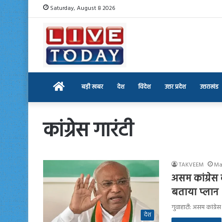
Saturday, August 8 2026
Home
बड़ी खबर
देश
विदेश
उत्तर प्रदेश
उत्तराखंड
कांग्रेस गारंटी
TAKVEEM
Ma
असम कांग्रेस 
बताया प्लान
गुवाहाटी: असम कांग्रे
देश