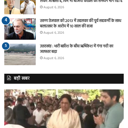
लेकर आश्वस्त है, फिर भी बीजेपी कांग्रेस का समर्थन मांग रही है
August 6, 2026
तरुण तेजपाल को 2013 में तहलका की पूर्व सहकर्मी के साथ
बलात्कार के आरोप में 10 साल की सजा
August 6, 2026
उत्तराखंड : भारी बारिश के बीच ऋषिकेश में गंगा नदी का
जलस्तर बढ़ा
August 6, 2026
बड़ी खबर