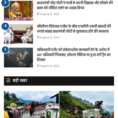
प्रधानमंत्री नरेंद्र मोदी ने छात्रों से अपनी जिज्ञासा और सीखने की
इच्छा को जीवित रखने का आग्रह किया
August 8, 2026
परिसीमन विधेयक एजेंडा के बीच एनसीपी-एसपी सांसदों की
अगले सप्ताह प्रधानमंत्री मोदी से मुलाकात होने की संभावना
August 8, 2026
पाकिस्तानी एजेंट को संवेदनशील जानकारी देने के आरोप में
IAF अधिकारी गिरफ्तार, सोशल मीडिया पर हुआ हनी ट्रैप का
शिकार
August 8, 2026
बड़ी खबर