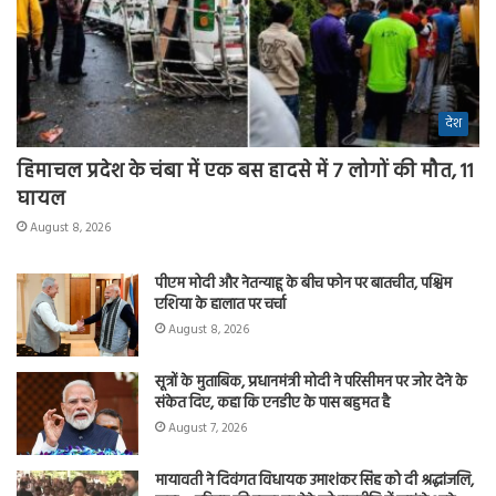
देश
हिमाचल प्रदेश के चंबा में एक बस हादसे में 7 लोगों की मौत, 11
घायल
August 8, 2026
पीएम मोदी और नेतन्याहू के बीच फोन पर बातचीत, पश्चिम
एशिया के हालात पर चर्चा
August 8, 2026
सूत्रों के मुताबिक, प्रधानमंत्री मोदी ने परिसीमन पर जोर देने के
संकेत दिए, कहा कि एनडीए के पास बहुमत है
August 7, 2026
मायावती ने दिवंगत विधायक उमाशंकर सिंह को दी श्रद्धांजलि,