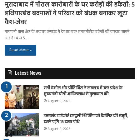
मुरादाबाद में पीतल कारोबारी के घर करोड़ों की डकैती: 5
हथियारबंद बदमाशों ने परिवार को बंधक बनाकर लूटा
कैश-जेवर
नागफनी थाना क्षेत्र के अकबर कंपाउंड में देर रात एक सनसनीखेज डकैती की वारदात सामने
आई है। 4 से 5…
Read More »
Latest News
सनी देओल और प्रीति जिंटा ने लखनऊ में उत्तर प्रदेश के
मुख्यमंत्री योगी आदित्यनाथ से मुलाकात की
August 8, 2026
उत्तराखंड हाईकोर्ट हल्द्वानी शिफ्टिंग को कैबिनेट की मंजूरी,
हटाने पड़ेंगे 15 हजार पौधे
August 8, 2026