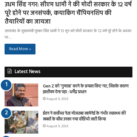
उधम सिंह नगर: सीएम धामी ने की मोदी सरकार के 12 वर्ष
पूरे होने पर जनसंपर्क, कयाकिंग चैंपियनशिप की
तैयारियों का जायजा
उत्तराखंड के मुख्यमंत्री पुष्कर सिंह धामी ने 13 जून को मोदी सरकार के 12 वर्ष पूरे होने के अवसर
पर…
Read More »
Latest News
Gen Z को ‘गुमराह’ करने के प्रयास किए गए, जिसके कारण
इस्तीफा देना पड़ा : धर्मेंद्र प्रधान
August 9, 2026
ईरान ने सर्वोच्च नेता मोजतबा खामेनेई के गंभीर स्वास्थ्य की
खबरों के बीच उनका नया वीडियो जारी किया
August 9, 2026