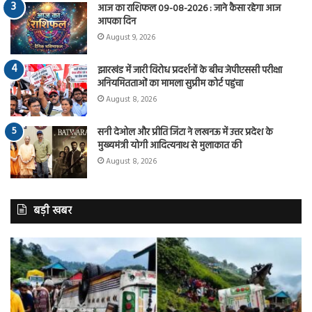
आज का राशिफल 09-08-2026 : जाने कैसा रहेगा आज
आपका दिन
August 9, 2026
झारखंड में जारी विरोध प्रदर्शनों के बीच जेपीएससी परीक्षा
अनियमितताओं का मामला सुप्रीम कोर्ट पहुंचा
August 8, 2026
सनी देओल और प्रीति जिंटा ने लखनऊ में उत्तर प्रदेश के
मुख्यमंत्री योगी आदित्यनाथ से मुलाकात की
August 8, 2026
बड़ी खबर