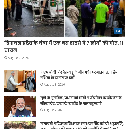
देश
हिमाचल प्रदेश के चंबा में एक बस हादसे में 7 लोगों की मौत, 11
घायल
August 8, 2026
पीएम मोदी और नेतन्याहू के बीच फोन पर बातचीत, पश्चिम
एशिया के हालात पर चर्चा
August 8, 2026
सूत्रों के मुताबिक, प्रधानमंत्री मोदी ने परिसीमन पर जोर देने के
संकेत दिए, कहा कि एनडीए के पास बहुमत है
August 7, 2026
मायावती ने दिवंगत विधायक उमाशंकर सिंह को दी श्रद्धांजलि,