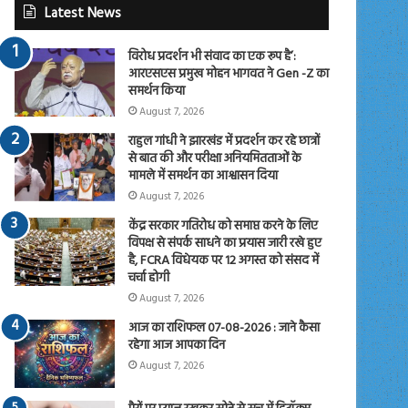
Latest News
विरोध प्रदर्शन भी संवाद का एक रूप है’:
आरएसएस प्रमुख मोहन भागवत ने Gen -Z का
समर्थन किया
August 7, 2026
राहुल गांधी ने झारखंड में प्रदर्शन कर रहे छात्रों
से बात की और परीक्षा अनियमितताओं के
मामले में समर्थन का आश्वासन दिया
August 7, 2026
केंद्र सरकार गतिरोध को समाप्त करने के लिए
विपक्ष से संपर्क साधने का प्रयास जारी रखे हुए
है, FCRA विधेयक पर 12 अगस्त को संसद में
चर्चा होगी
August 7, 2026
आज का राशिफल 07-08-2026 : जाने कैसा
रहेगा आज आपका दिन
August 7, 2026