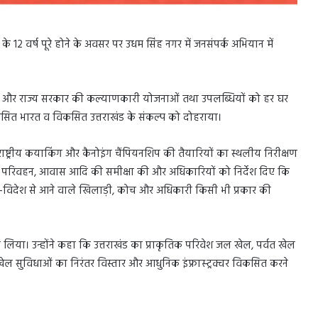
र के 12 वर्ष पूरे होने के अवसर पर उधम सिंह नगर में जनसंपर्क अभियान में
ंद्र और राज्य सरकार की कल्याणकारी योजनाओं तथा उपलब्धियों को हर घर
विकसित भारत व विकसित उत्तराखंड के संकल्प को दोहराया।
रराष्ट्रीय कयाकिंग और कैनोइंग चैंपियनशिप की तैयारियों का स्थलीय निरीक्षण
स्था, परिवहन, आवास आदि की समीक्षा की और अधिकारियों को निर्देश दिए कि
ेश-विदेश से आने वाले खिलाड़ी, कोच और अधिकारी किसी भी प्रकार की
 लिया। उन्होंने कहा कि उत्तराखंड का प्राकृतिक परिवेश जल खेल, पर्वत खेल
खेल सुविधाओं का निरंतर विस्तार और आधुनिक इंफ्रास्ट्रक्चर विकसित करने