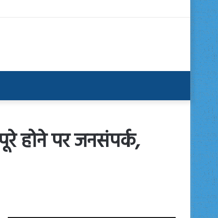
रे होने पर जनसंपर्क,