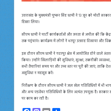
उत्तराखंड के मुख्यमंत्री पुष्कर सिंह धामी ने 13 जून को मोदी सरका
हिस्सा लिया।
सीएम धामी ने पार्टी कार्यकर्ताओं और जनता से अपील की कि के
तक पहुंचाएं। कार्यक्रम में लोगों ने भरपूर उत्साह दिखाया और 
इस दौरान सीएम धामी ने गदरपुर क्षेत्र में आयोजित होने वाले अंत
किया। उन्होंने खिलाड़ियों की सुविधाएं, सुरक्षा, तकनीकी व्यव
सभी तैयारियां समय पर और उच्च स्तर पर पूरी की जाएं, ताकि द
असुविधा न महसूस करें।
निरीक्षण के दौरान सीएम धामी ने जल खेल गतिविधियों में भी भाग
और अन्य एडवेंचर गतिविधियों के लिए अत्यंत उपयुक्त है। सरकार 
पर काम कर रही है।