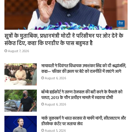
देश
सूत्रों के मुताबिक, प्रधानमंत्री मोदी ने परिसीमन पर जोर देने के
संकेत दिए, कहा कि एनडीए के पास बहुमत है
August 7, 2026
मायावती ने दिवंगत विधायक उमाशंकर सिंह को दी श्रद्धांजलि,
कहा— परिवार की इच्छा पर बेटे को राजनीति में लाएंगे आगे
August 6, 2026
बॉम्बे हाईकोर्ट ने तरुण तेजपाल की बरी करने के फैसले को
पलटा, 2013 के यौन उत्पीड़न मामले में ठहराया दोषी
August 6, 2026
मार्क जुकरबर्ग ने भारत सरकार से माफी मांगी, सीएसएएम और
डीपफेक कंटेंट पर जताया खेद
August 5, 2026