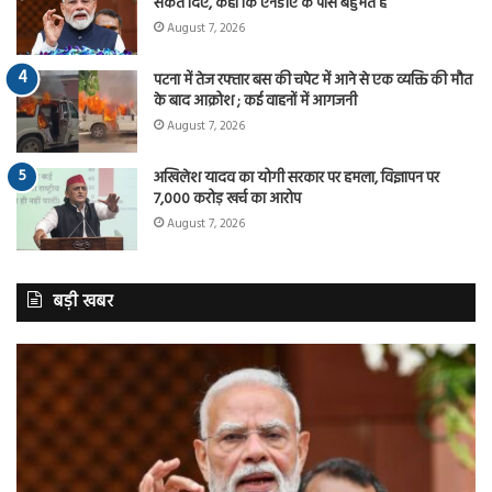
संकेत दिए, कहा कि एनडीए के पास बहुमत है
August 7, 2026
पटना में तेज रफ्तार बस की चपेट में आने से एक व्यक्ति की मौत
के बाद आक्रोश ; कई वाहनों में आगजनी
August 7, 2026
अखिलेश यादव का योगी सरकार पर हमला, विज्ञापन पर
7,000 करोड़ खर्च का आरोप
August 7, 2026
बड़ी खबर