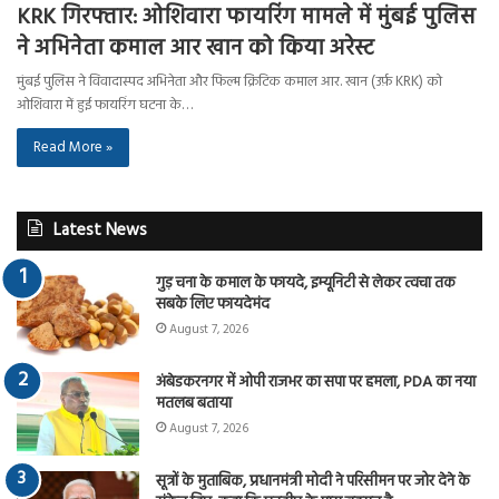
KRK गिरफ्तार: ओशिवारा फायरिंग मामले में मुंबई पुलिस
ने अभिनेता कमाल आर खान को किया अरेस्ट
मुंबई पुलिस ने विवादास्पद अभिनेता और फिल्म क्रिटिक कमाल आर. खान (उर्फ़ KRK) को
ओशिवारा में हुई फायरिंग घटना के…
Read More »
Latest News
गुड़ चना के कमाल के फायदे, इम्यूनिटी से लेकर त्वचा तक
सबके लिए फायदेमंद
August 7, 2026
अंबेडकरनगर में ओपी राजभर का सपा पर हमला, PDA का नया
मतलब बताया
August 7, 2026
सूत्रों के मुताबिक, प्रधानमंत्री मोदी ने परिसीमन पर जोर देने के