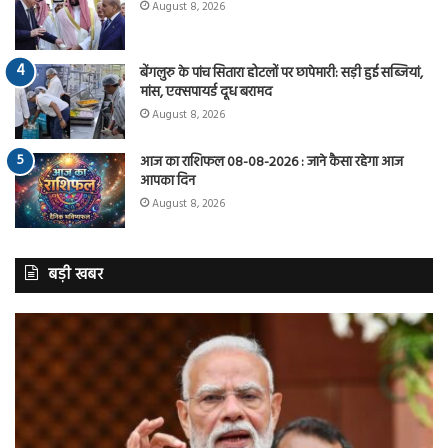
August 8, 2026
बेंगलुरु के पांच सितारा होटलों पर छापेमारी: सड़ी हुई सब्जियां,
मांस, एक्सपायर्ड दूध बरामद
August 8, 2026
आज का राशिफल 08-08-2026 : जाने कैसा रहेगा आज
आपका दिन
August 8, 2026
बड़ी खबर