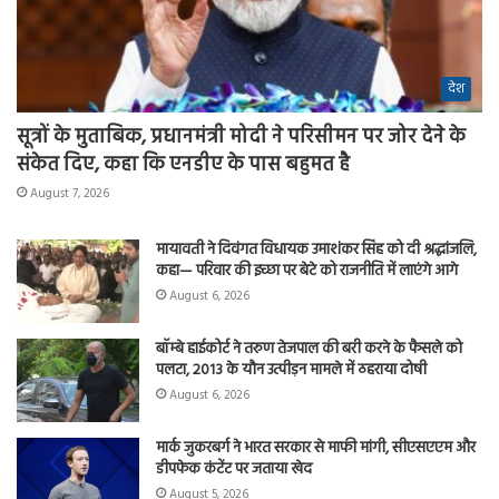
देश
सूत्रों के मुताबिक, प्रधानमंत्री मोदी ने परिसीमन पर जोर देने के
संकेत दिए, कहा कि एनडीए के पास बहुमत है
August 7, 2026
मायावती ने दिवंगत विधायक उमाशंकर सिंह को दी श्रद्धांजलि,
कहा— परिवार की इच्छा पर बेटे को राजनीति में लाएंगे आगे
August 6, 2026
बॉम्बे हाईकोर्ट ने तरुण तेजपाल की बरी करने के फैसले को
पलटा, 2013 के यौन उत्पीड़न मामले में ठहराया दोषी
August 6, 2026
मार्क जुकरबर्ग ने भारत सरकार से माफी मांगी, सीएसएएम और
डीपफेक कंटेंट पर जताया खेद
August 5, 2026