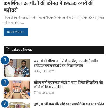
कमर्शियल एलपीजी की कीमत में 195.50 रुपये की
बढ़ोतरी
पश्चिम एशिया में चल रहे संघर्ष के चलते वैश्विक तेल कीमतों में आई भारी वृद्धि के मद्देनजर बुधवार
को व्यावसायिक…
Read More »
Latest News
ऋषभ पंत ने सीएम धामी से की अपील, उत्तराखंड में जमीन
खरीदकर बनाना चाहते हैं घर, मिला ये जवाब
August 8, 2026
सीएम धामी ने राष्ट्रमंडल खेलों के पदक विजेता खिलाड़ियों और
कोचों को किया सम्मानित
August 8, 2026
तुर्की, सऊदी अरब और पाकिस्तान समझौते के बाद ईरान चिंतित