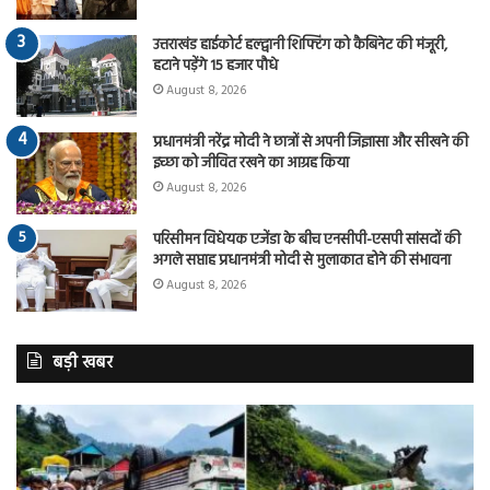
उत्तराखंड हाईकोर्ट हल्द्वानी शिफ्टिंग को कैबिनेट की मंजूरी,
हटाने पड़ेंगे 15 हजार पौधे
August 8, 2026
प्रधानमंत्री नरेंद्र मोदी ने छात्रों से अपनी जिज्ञासा और सीखने की
इच्छा को जीवित रखने का आग्रह किया
August 8, 2026
परिसीमन विधेयक एजेंडा के बीच एनसीपी-एसपी सांसदों की
अगले सप्ताह प्रधानमंत्री मोदी से मुलाकात होने की संभावना
August 8, 2026
बड़ी खबर