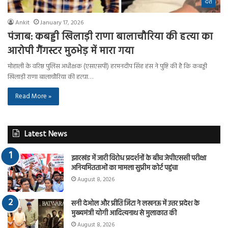
देश
Ankit
January 17, 2026
पंजाब: कबड्डी खिलाड़ी राणा बालाचौरिया की हत्या का
आरोपी गैंगस्टर मुठभेड़ में मारा गया
मोहाली के वरिष्ठ पुलिस अधीक्षक (एसएसपी) हरमनदीप सिंह हंस ने पुष्टि की है कि कबड्डी
खिलाड़ी राणा बालाचौरिया की हत्या…
Read More »
Latest News
झारखंड में जारी विरोध प्रदर्शनों के बीच जेपीएससी परीक्षा
अनियमितताओं का मामला सुप्रीम कोर्ट पहुंचा
August 8, 2026
सनी देओल और प्रीति जिंटा ने लखनऊ में उत्तर प्रदेश के
मुख्यमंत्री योगी आदित्यनाथ से मुलाकात की
August 8, 2026