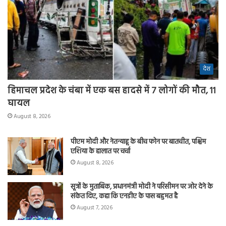
देश
हिमाचल प्रदेश के चंबा में एक बस हादसे में 7 लोगों की मौत, 11
घायल
August 8, 2026
पीएम मोदी और नेतन्याहू के बीच फोन पर बातचीत, पश्चिम
एशिया के हालात पर चर्चा
August 8, 2026
सूत्रों के मुताबिक, प्रधानमंत्री मोदी ने परिसीमन पर जोर देने के
संकेत दिए, कहा कि एनडीए के पास बहुमत है
August 7, 2026