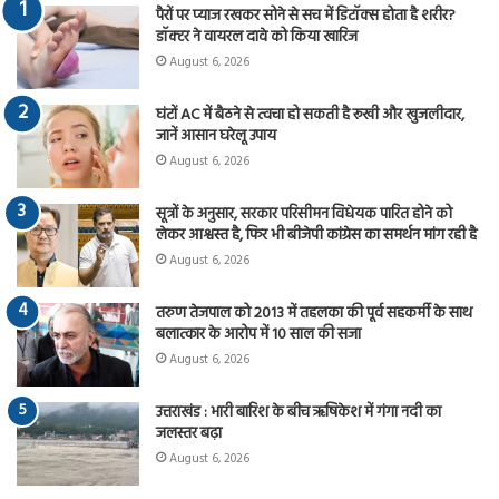
पैरों पर प्याज रखकर सोने से सच में डिटॉक्स होता है शरीर?
डॉक्टर ने वायरल दावे को किया खारिज
August 6, 2026
घंटों AC में बैठने से त्वचा हो सकती है रूखी और खुजलीदार,
जानें आसान घरेलू उपाय
August 6, 2026
सूत्रों के अनुसार, सरकार परिसीमन विधेयक पारित होने को
लेकर आश्वस्त है, फिर भी बीजेपी कांग्रेस का समर्थन मांग रही है
August 6, 2026
तरुण तेजपाल को 2013 में तहलका की पूर्व सहकर्मी के साथ
बलात्कार के आरोप में 10 साल की सजा
August 6, 2026
उत्तराखंड : भारी बारिश के बीच ऋषिकेश में गंगा नदी का
जलस्तर बढ़ा
August 6, 2026