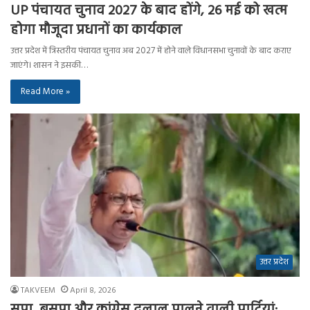
UP पंचायत चुनाव 2027 के बाद होंगे, 26 मई को खत्म
होगा मौजूदा प्रधानों का कार्यकाल
उत्तर प्रदेश में त्रिस्तरीय पंचायत चुनाव अब 2027 में होने वाले विधानसभा चुनावों के बाद कराए
जाएंगे। शासन ने इसकी…
Read More »
उत्तर प्रदेश
TAKVEEM
April 8, 2026
सपा, बसपा और कांग्रेस दलाल पालने वाली पार्टियां: