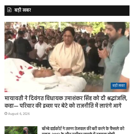
बड़ी खबर
बड़ी खबर
मायावती ने दिवंगत विधायक उमाशंकर सिंह को दी श्रद्धांजलि,
कहा— परिवार की इच्छा पर बेटे को राजनीति में लाएंगे आगे
August 6, 2026
बॉम्बे हाईकोर्ट ने तरुण तेजपाल की बरी करने के फैसले को