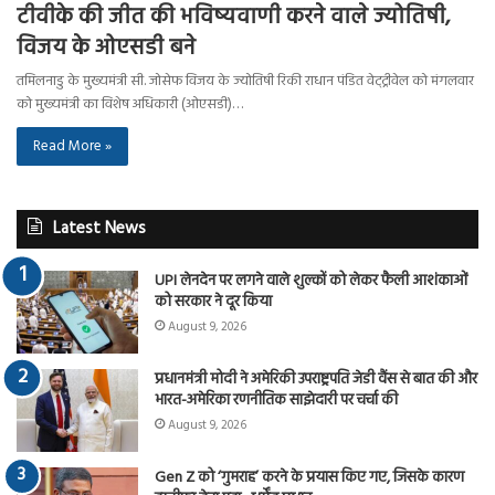
टीवीके की जीत की भविष्यवाणी करने वाले ज्योतिषी,
विजय के ओएसडी बने
तमिलनाडु के मुख्यमंत्री सी. जोसेफ विजय के ज्योतिषी रिकी राधान पंडित वेट्ट्रीवेल को मंगलवार
को मुख्यमंत्री का विशेष अधिकारी (ओएसडी)…
Read More »
Latest News
UPI लेनदेन पर लगने वाले शुल्कों को लेकर फैली आशंकाओं
को सरकार ने दूर किया
August 9, 2026
प्रधानमंत्री मोदी ने अमेरिकी उपराष्ट्रपति जेडी वैंस से बात की और
भारत-अमेरिका रणनीतिक साझेदारी पर चर्चा की
August 9, 2026
Gen Z को ‘गुमराह’ करने के प्रयास किए गए, जिसके कारण