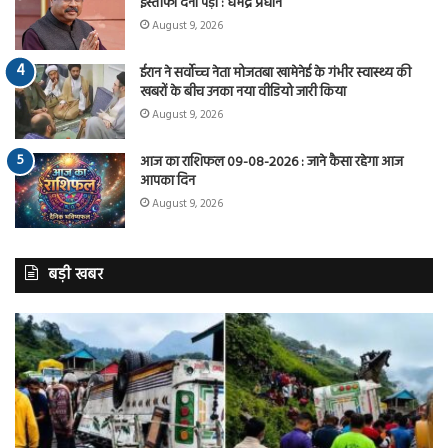
इस्तीफा देना पड़ा : धर्मेंद्र प्रधान
August 9, 2026
ईरान ने सर्वोच्च नेता मोजतबा खामेनेई के गंभीर स्वास्थ्य की
खबरों के बीच उनका नया वीडियो जारी किया
August 9, 2026
आज का राशिफल 09-08-2026 : जाने कैसा रहेगा आज
आपका दिन
August 9, 2026
बड़ी खबर