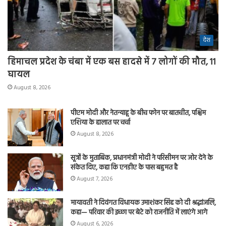
देश
हिमाचल प्रदेश के चंबा में एक बस हादसे में 7 लोगों की मौत, 11
घायल
August 8, 2026
पीएम मोदी और नेतन्याहू के बीच फोन पर बातचीत, पश्चिम
एशिया के हालात पर चर्चा
August 8, 2026
सूत्रों के मुताबिक, प्रधानमंत्री मोदी ने परिसीमन पर जोर देने के
संकेत दिए, कहा कि एनडीए के पास बहुमत है
August 7, 2026
मायावती ने दिवंगत विधायक उमाशंकर सिंह को दी श्रद्धांजलि,
कहा— परिवार की इच्छा पर बेटे को राजनीति में लाएंगे आगे
August 6, 2026