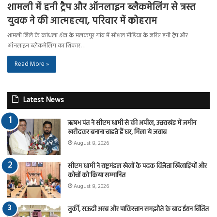
शामली में हनी ट्रैप और ऑनलाइन ब्लैकमेलिंग से त्रस्त
युवक ने की आत्महत्या, परिवार में कोहराम
शामली जिले के कांधला क्षेत्र के मलकपुर गांव में सोशल मीडिया के जरिए हनी ट्रैप और
ऑनलाइन ब्लैकमेलिंग का शिकार…
Read More »
Latest News
ऋषभ पंत ने सीएम धामी से की अपील, उत्तराखंड में जमीन
खरीदकर बनाना चाहते हैं घर, मिला ये जवाब
August 8, 2026
सीएम धामी ने राष्ट्रमंडल खेलों के पदक विजेता खिलाड़ियों और
कोचों को किया सम्मानित
August 8, 2026
तुर्की, सऊदी अरब और पाकिस्तान समझौते के बाद ईरान चिंतित