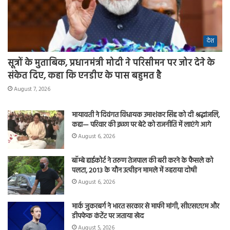
देश
सूत्रों के मुताबिक, प्रधानमंत्री मोदी ने परिसीमन पर जोर देने के
संकेत दिए, कहा कि एनडीए के पास बहुमत है
August 7, 2026
मायावती ने दिवंगत विधायक उमाशंकर सिंह को दी श्रद्धांजलि,
कहा— परिवार की इच्छा पर बेटे को राजनीति में लाएंगे आगे
August 6, 2026
बॉम्बे हाईकोर्ट ने तरुण तेजपाल की बरी करने के फैसले को
पलटा, 2013 के यौन उत्पीड़न मामले में ठहराया दोषी
August 6, 2026
मार्क जुकरबर्ग ने भारत सरकार से माफी मांगी, सीएसएएम और
डीपफेक कंटेंट पर जताया खेद
August 5, 2026