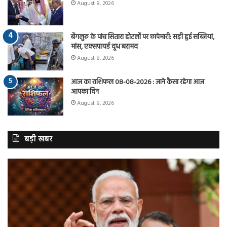
August 8, 2026
बेंगलुरु के पांच सितारा होटलों पर छापेमारी: सड़ी हुई सब्जियां,
मांस, एक्सपायर्ड दूध बरामद
August 8, 2026
आज का राशिफल 08-08-2026 : जाने कैसा रहेगा आज
आपका दिन
August 8, 2026
बड़ी खबर