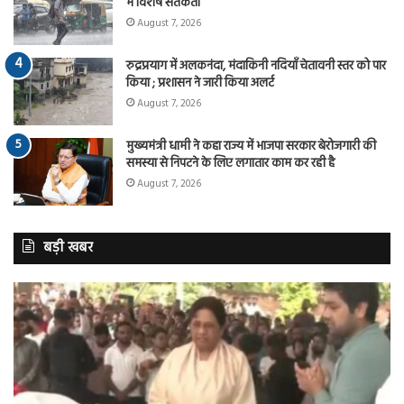
में विशेष सतर्कता
August 7, 2026
रुद्रप्रयाग में अलकनंदा, मंदाकिनी नदियाँ चेतावनी स्तर को पार
किया ; प्रशासन ने जारी किया अलर्ट
August 7, 2026
मुख्यमंत्री धामी ने कहा राज्य में भाजपा सरकार बेरोजगारी की
समस्या से निपटने के लिए लगातार काम कर रही है
August 7, 2026
बड़ी खबर