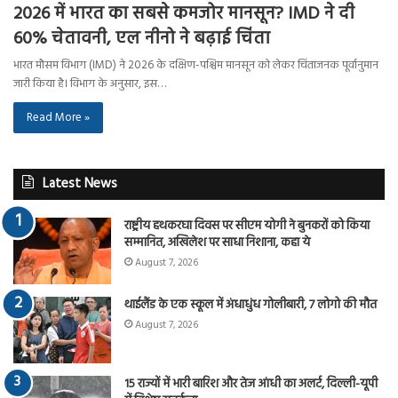
2026 में भारत का सबसे कमजोर मानसून? IMD ने दी
60% चेतावनी, एल नीनो ने बढ़ाई चिंता
भारत मौसम विभाग (IMD) ने 2026 के दक्षिण-पश्चिम मानसून को लेकर चिंताजनक पूर्वानुमान
जारी किया है। विभाग के अनुसार, इस…
Read More »
Latest News
राष्ट्रीय हथकरघा दिवस पर सीएम योगी ने बुनकरों को किया
सम्मानित, अखिलेश पर साधा निशाना, कहा ये
August 7, 2026
थाईलैंड के एक स्कूल में अंधाधुंध गोलीबारी, 7 लोगो की मौत
August 7, 2026
15 राज्यों में भारी बारिश और तेज आंधी का अलर्ट, दिल्ली-यूपी