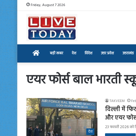
Friday, August 7 2026
Home
बड़ी खबर
देश
विदेश
उत्तर प्रदेश
उत्तराखंड
एयर फोर्स बाल भारती स्
TAKVEEM
Fe
दिल्ली में फ
और एयर फोर्
23 फरवरी 2026 को दिल
देश