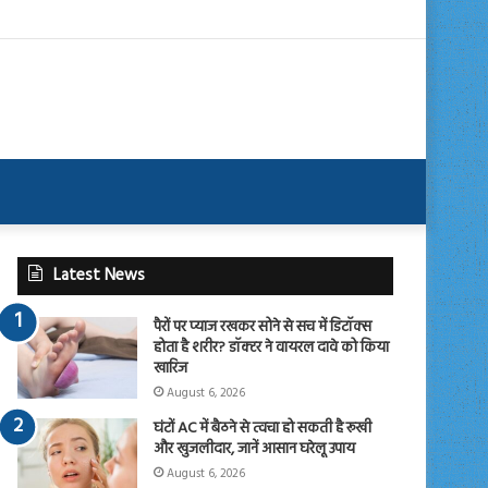
Latest News
पैरों पर प्याज रखकर सोने से सच में डिटॉक्स
होता है शरीर? डॉक्टर ने वायरल दावे को किया
खारिज
August 6, 2026
घंटों AC में बैठने से त्वचा हो सकती है रूखी
और खुजलीदार, जानें आसान घरेलू उपाय
August 6, 2026