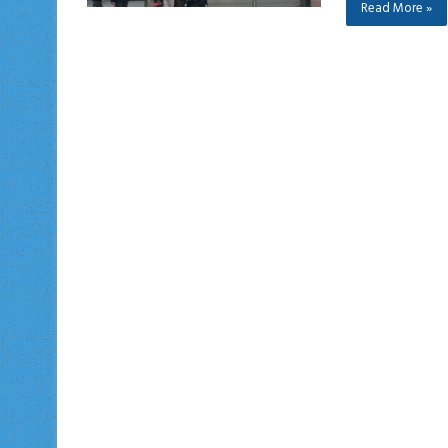
Read More »