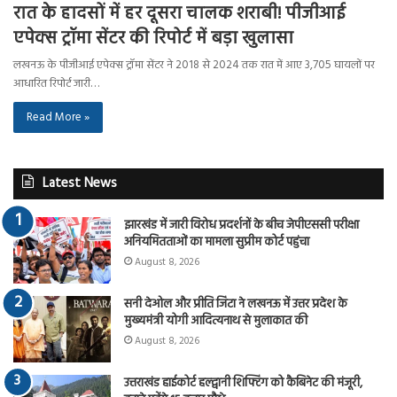
रात के हादसों में हर दूसरा चालक शराबी! पीजीआई
एपेक्स ट्रॉमा सेंटर की रिपोर्ट में बड़ा खुलासा
लखनऊ के पीजीआई एपेक्स ट्रॉमा सेंटर ने 2018 से 2024 तक रात में आए 3,705 घायलों पर
आधारित रिपोर्ट जारी…
Read More »
Latest News
झारखंड में जारी विरोध प्रदर्शनों के बीच जेपीएससी परीक्षा
अनियमितताओं का मामला सुप्रीम कोर्ट पहुंचा
August 8, 2026
सनी देओल और प्रीति जिंटा ने लखनऊ में उत्तर प्रदेश के
मुख्यमंत्री योगी आदित्यनाथ से मुलाकात की
August 8, 2026
उत्तराखंड हाईकोर्ट हल्द्वानी शिफ्टिंग को कैबिनेट की मंजूरी,