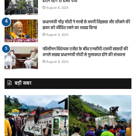
हटाने पड़ेंगे 15 हजार पौधे
August 8, 2026
प्रधानमंत्री नरेंद्र मोदी ने छात्रों से अपनी जिज्ञासा और सीखने की
इच्छा को जीवित रखने का आग्रह किया
August 8, 2026
परिसीमन विधेयक एजेंडा के बीच एनसीपी-एसपी सांसदों की
अगले सप्ताह प्रधानमंत्री मोदी से मुलाकात होने की संभावना
August 8, 2026
बड़ी खबर