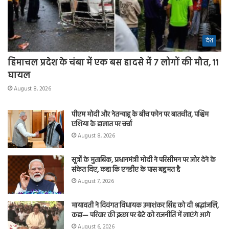
देश
हिमाचल प्रदेश के चंबा में एक बस हादसे में 7 लोगों की मौत, 11
घायल
August 8, 2026
पीएम मोदी और नेतन्याहू के बीच फोन पर बातचीत, पश्चिम
एशिया के हालात पर चर्चा
August 8, 2026
सूत्रों के मुताबिक, प्रधानमंत्री मोदी ने परिसीमन पर जोर देने के
संकेत दिए, कहा कि एनडीए के पास बहुमत है
August 7, 2026
मायावती ने दिवंगत विधायक उमाशंकर सिंह को दी श्रद्धांजलि,
कहा— परिवार की इच्छा पर बेटे को राजनीति में लाएंगे आगे
August 6, 2026