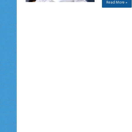
Read More »