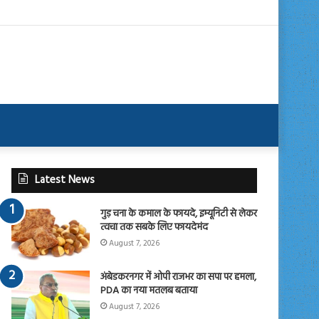
Latest News
गुड़ चना के कमाल के फायदे, इम्यूनिटी से लेकर
त्वचा तक सबके लिए फायदेमंद
August 7, 2026
अंबेडकरनगर में ओपी राजभर का सपा पर हमला,
PDA का नया मतलब बताया
August 7, 2026