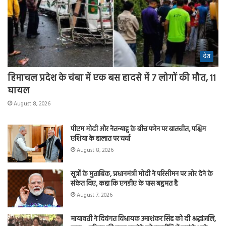
देश
हिमाचल प्रदेश के चंबा में एक बस हादसे में 7 लोगों की मौत, 11
घायल
August 8, 2026
पीएम मोदी और नेतन्याहू के बीच फोन पर बातचीत, पश्चिम
एशिया के हालात पर चर्चा
August 8, 2026
सूत्रों के मुताबिक, प्रधानमंत्री मोदी ने परिसीमन पर जोर देने के
संकेत दिए, कहा कि एनडीए के पास बहुमत है
August 7, 2026
मायावती ने दिवंगत विधायक उमाशंकर सिंह को दी श्रद्धांजलि,