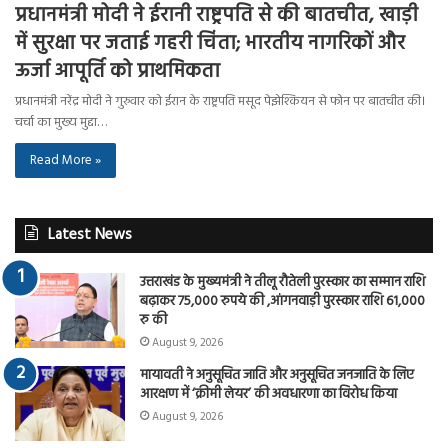
प्रधानमंत्री मोदी ने ईरानी राष्ट्रपति से की बातचीत, खाड़ी
में सुरक्षा पर जताई गहरी चिंता; भारतीय नागरिकों और
ऊर्जा आपूर्ति को प्राथमिकता
प्रधानमंत्री नरेंद्र मोदी ने गुरुवार को ईरान के राष्ट्रपति मसूद पेझेश्कियन से फोन पर बातचीत की।
चर्चा का मुख्य मुद्दा…
Read More »
Latest News
उत्तराखंड के मुख्यमंत्री ने तीलू रौतेली पुरस्कार का सम्मान राशि
बढ़ाकर 75,000 रुपये की ,आंगनवाड़ी पुरस्कार राशि 61,000
रु की
August 9, 2026
मायावती ने अनुसूचित जाति और अनुसूचित जनजाति के लिए
आरक्षण में ‘क्रीमी लेयर’ की अवधारणा का विरोध किया
August 9, 2026