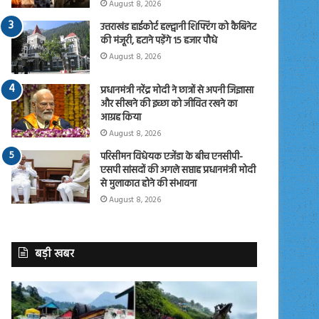
August 8, 2026
उत्तराखंड हाईकोर्ट हल्द्वानी शिफ्टिंग को कैबिनेट
की मंजूरी, हटाने पड़ेंगे 15 हजार पौधे
August 8, 2026
प्रधानमंत्री नरेंद्र मोदी ने छात्रों से अपनी जिज्ञासा
और सीखने की इच्छा को जीवित रखने का
आग्रह किया
August 8, 2026
परिसीमन विधेयक एजेंडा के बीच एनसीपी-
एसपी सांसदों की अगले सप्ताह प्रधानमंत्री मोदी
से मुलाकात होने की संभावना
August 8, 2026
बड़ी खबर