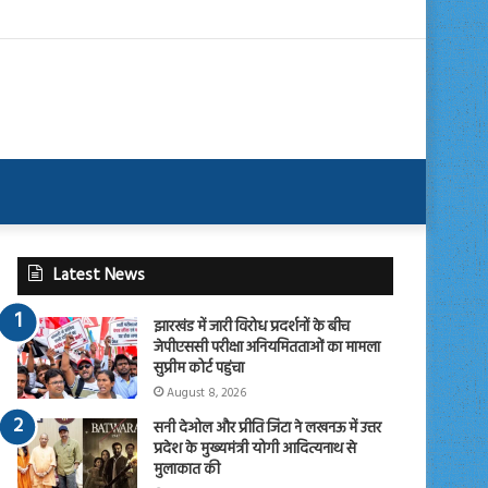
Latest News
झारखंड में जारी विरोध प्रदर्शनों के बीच
जेपीएससी परीक्षा अनियमितताओं का मामला
सुप्रीम कोर्ट पहुंचा
August 8, 2026
सनी देओल और प्रीति जिंटा ने लखनऊ में उत्तर
प्रदेश के मुख्यमंत्री योगी आदित्यनाथ से
मुलाकात की