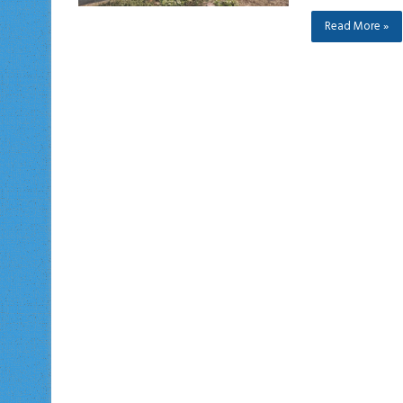
Read More »