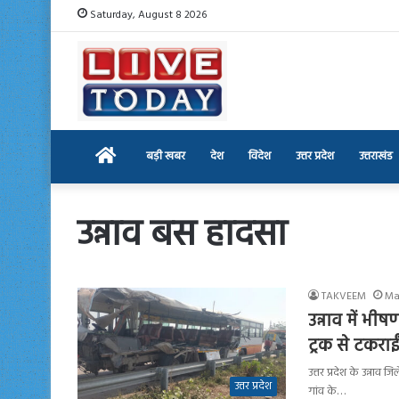
Saturday, August 8 2026
Home
बड़ी खबर
देश
विदेश
उत्तर प्रदेश
उत्तराखंड
उन्नाव बस हादसा
TAKVEEM
Ma
उन्नाव में भ
ट्रक से टकराई
उत्तर प्रदेश के उन्ना
उत्तर प्रदेश
गांव के…