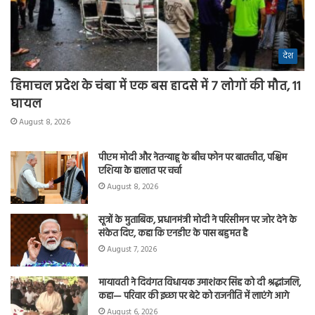
देश
हिमाचल प्रदेश के चंबा में एक बस हादसे में 7 लोगों की मौत, 11
घायल
August 8, 2026
पीएम मोदी और नेतन्याहू के बीच फोन पर बातचीत, पश्चिम
एशिया के हालात पर चर्चा
August 8, 2026
सूत्रों के मुताबिक, प्रधानमंत्री मोदी ने परिसीमन पर जोर देने के
संकेत दिए, कहा कि एनडीए के पास बहुमत है
August 7, 2026
मायावती ने दिवंगत विधायक उमाशंकर सिंह को दी श्रद्धांजलि,
कहा— परिवार की इच्छा पर बेटे को राजनीति में लाएंगे आगे
August 6, 2026