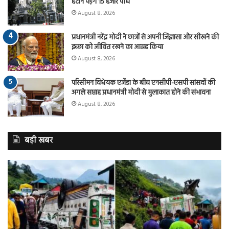
हटाने पड़ेंगे 15 हजार पौधे
August 8, 2026
प्रधानमंत्री नरेंद्र मोदी ने छात्रों से अपनी जिज्ञासा और सीखने की
इच्छा को जीवित रखने का आग्रह किया
August 8, 2026
परिसीमन विधेयक एजेंडा के बीच एनसीपी-एसपी सांसदों की
अगले सप्ताह प्रधानमंत्री मोदी से मुलाकात होने की संभावना
August 8, 2026
बड़ी खबर