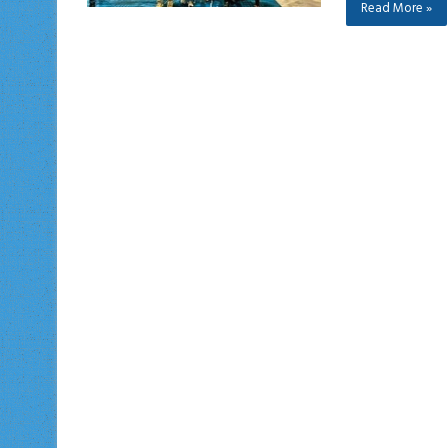
Read More »