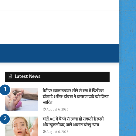
Latest News
पैरों पर प्याज रखकर सोने से सच में डिटॉक्स
होता है शरीर? डॉक्टर ने वायरल दावे को किया
खारिज
August 6, 2026
घंटों AC में बैठने से त्वचा हो सकती है रूखी
और खुजलीदार, जानें आसान घरेलू उपाय
August 6, 2026